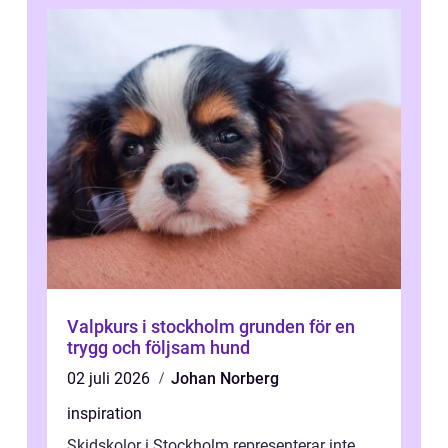
Valpkurs i stockholm grunden för en
trygg och följsam hund
02 juli 2026
Johan Norberg
inspiration
Skidskolor i Stockholm representerar inte