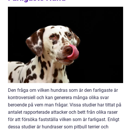
Den fråga om vilken hundras som är den farligaste är
kontroversiell och kan generera många olika svar
beroende på vem man frågar. Vissa studier har tittat på
antalet rapporterade attacker och bett från olika raser
för att försöka fastställa vilken som är farligast. Enligt
dessa studier är hundraser som pitbull terrier och