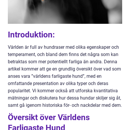
Introduktion:
Världen är full av hundraser med olika egenskaper och
temperament, och bland dem finns det några som kan
betraktas som mer potentiellt farliga än andra. Denna
artikel kommer att ge en grundlig översikt över vad som
anses vara ”världens farligaste hund”, med en
omfattande presentation av olika typer och deras
popularitet. Vi kommer också att utforska kvantitativa
mätningar och diskutera hur dessa hundar skiljer sig åt,
samt gå igenom historiska för- och nackdelar med dem.
Översikt över Världens
Farligaste Hund