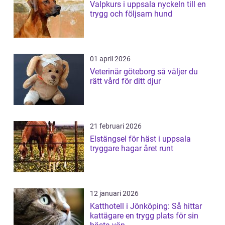
Valpkurs i uppsala nyckeln till en
trygg och följsam hund
01 april 2026
Veterinär göteborg så väljer du
rätt vård för ditt djur
21 februari 2026
Elstängsel för häst i uppsala
tryggare hagar året runt
12 januari 2026
Katthotell i Jönköping: Så hittar
kattägare en trygg plats för sin