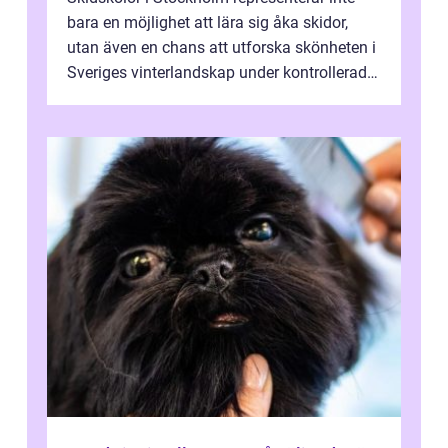
bara en möjlighet att lära sig åka skidor,
utan även en chans att utforska skönheten i
Sveriges vinterlandskap under kontrollerade
o...