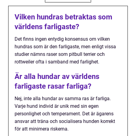
Vilken hundras betraktas som
världens farligaste?
Det finns ingen entydig konsensus om vilken
hundras som är den farligaste, men enligt vissa
studier nämns raser som pitbull terrier och
rottweiler ofta i samband med farlighet.
Är alla hundar av världens
farligaste rasar farliga?
Nej, inte alla hundar av samma ras är farliga.
Varje hund individ är unik med sin egen
personlighet och temperament. Det är ägarens
ansvar att träna och socialisera hunden korrekt
för att minimera riskerna.