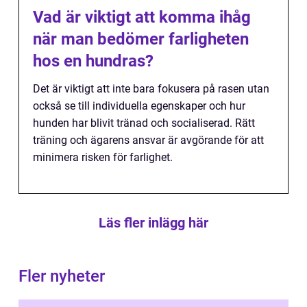
Vad är viktigt att komma ihåg
när man bedömer farligheten
hos en hundras?
Det är viktigt att inte bara fokusera på rasen utan
också se till individuella egenskaper och hur
hunden har blivit tränad och socialiserad. Rätt
träning och ägarens ansvar är avgörande för att
minimera risken för farlighet.
Läs fler inlägg här
Fler nyheter