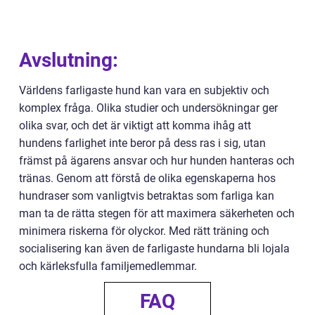
Avslutning:
Världens farligaste hund kan vara en subjektiv och
komplex fråga. Olika studier och undersökningar ger
olika svar, och det är viktigt att komma ihåg att
hundens farlighet inte beror på dess ras i sig, utan
främst på ägarens ansvar och hur hunden hanteras och
tränas. Genom att förstå de olika egenskaperna hos
hundraser som vanligtvis betraktas som farliga kan
man ta de rätta stegen för att maximera säkerheten och
minimera riskerna för olyckor. Med rätt träning och
socialisering kan även de farligaste hundarna bli lojala
och kärleksfulla familjemedlemmar.
FAQ