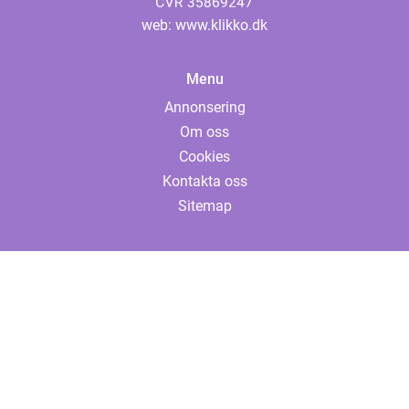
web:
www.klikko.dk
Menu
Annonsering
Om oss
Cookies
Kontakta oss
Sitemap