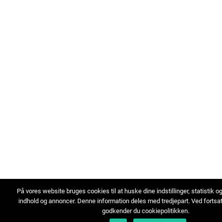
På vores website bruges cookies til at huske dine indstillinger, statistik o
indhold og annoncer. Denne information deles med tredjepart. Ved fortsa
godkender du cookiepolitikken.