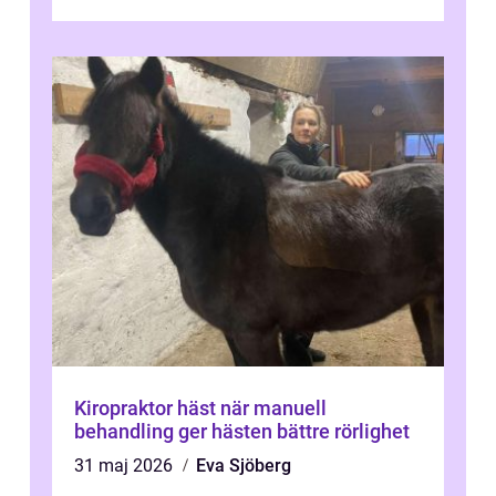
o...
Kiropraktor häst när manuell
behandling ger hästen bättre rörlighet
31 maj 2026
Eva Sjöberg