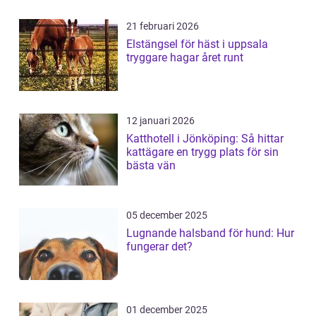
21 februari 2026
Elstängsel för häst i uppsala
tryggare hagar året runt
12 januari 2026
Katthotell i Jönköping: Så hittar
kattägare en trygg plats för sin
bästa vän
05 december 2025
Lugnande halsband för hund: Hur
fungerar det?
01 december 2025