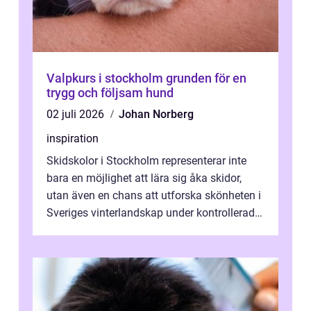
Valpkurs i stockholm grunden för en
trygg och följsam hund
02 juli 2026
Johan Norberg
inspiration
Skidskolor i Stockholm representerar inte
bara en möjlighet att lära sig åka skidor,
utan även en chans att utforska skönheten i
Sveriges vinterlandskap under kontrollerade
o...