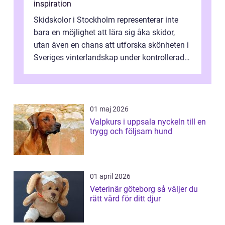
inspiration
Skidskolor i Stockholm representerar inte
bara en möjlighet att lära sig åka skidor,
utan även en chans att utforska skönheten i
Sveriges vinterlandskap under kontrollerade
o...
01 maj 2026
Valpkurs i uppsala nyckeln till en
trygg och följsam hund
01 april 2026
Veterinär göteborg så väljer du
rätt vård för ditt djur