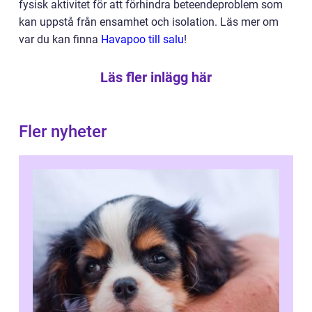
fysisk aktivitet för att förhindra beteendeproblem som
kan uppstå från ensamhet och isolation. Läs mer om
var du kan finna
Havapoo till salu
!
Läs fler inlägg här
Fler nyheter