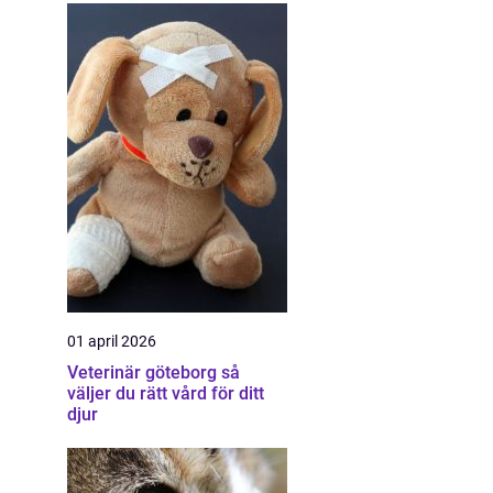
01 april 2026
Veterinär göteborg så
väljer du rätt vård för ditt
djur