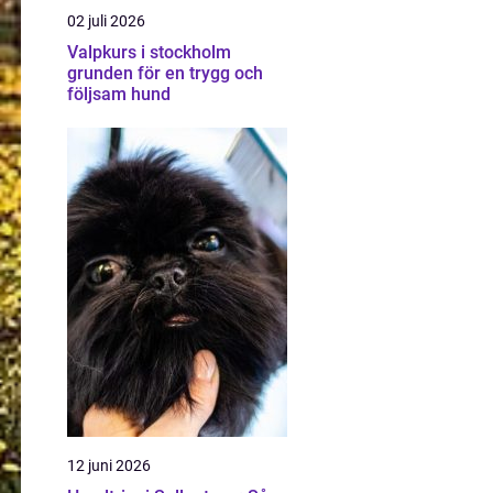
02 juli 2026
Valpkurs i stockholm
grunden för en trygg och
följsam hund
12 juni 2026