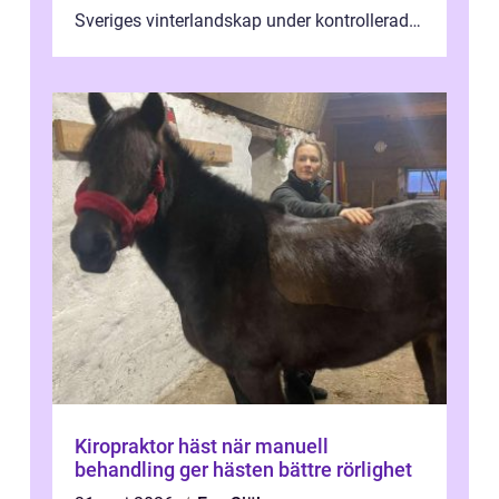
Sveriges vinterlandskap under kontrollerade
o...
Kiropraktor häst när manuell
behandling ger hästen bättre rörlighet