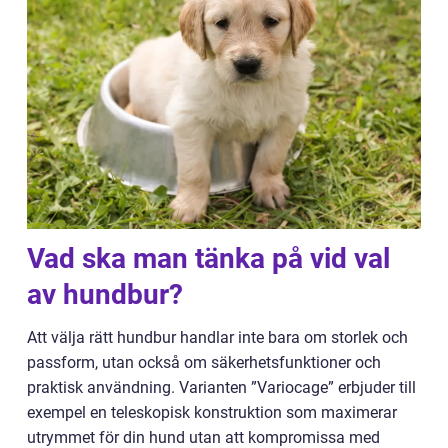
Vad ska man tänka på vid val
av hundbur?
Att välja rätt hundbur handlar inte bara om storlek och
passform, utan också om säkerhetsfunktioner och
praktisk användning. Varianten ”Variocage” erbjuder till
exempel en teleskopisk konstruktion som maximerar
utrymmet för din hund utan att kompromissa med