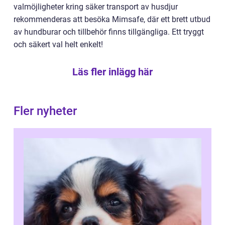
valmöjligheter kring säker transport av husdjur
rekommenderas att besöka Mimsafe, där ett brett utbud
av hundburar och tillbehör finns tillgängliga. Ett tryggt
och säkert val helt enkelt!
Läs fler inlägg här
Fler nyheter