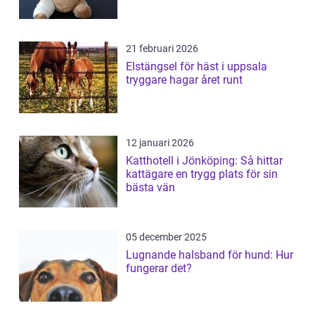
21 februari 2026
Elstängsel för häst i uppsala
tryggare hagar året runt
12 januari 2026
Katthotell i Jönköping: Så hittar
kattägare en trygg plats för sin
bästa vän
05 december 2025
Lugnande halsband för hund: Hur
fungerar det?