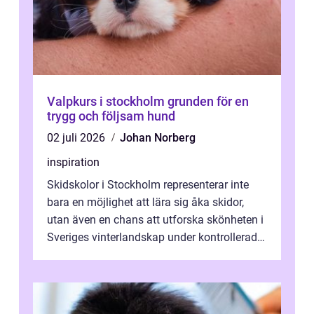
Valpkurs i stockholm grunden för en
trygg och följsam hund
02 juli 2026
Johan Norberg
inspiration
Skidskolor i Stockholm representerar inte
bara en möjlighet att lära sig åka skidor,
utan även en chans att utforska skönheten i
Sveriges vinterlandskap under kontrollerade
o...