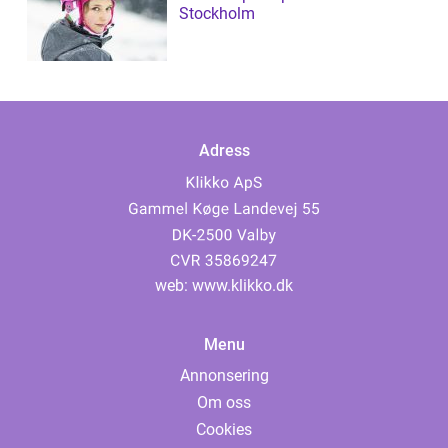
Stockholm
Adress
web:
www.klikko.dk
Menu
Annonsering
Om oss
Cookies