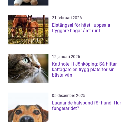
21 februari 2026
Elstängsel för häst i uppsala
tryggare hagar året runt
12 januari 2026
Katthotell i Jönköping: Så hittar
kattägare en trygg plats för sin
bästa vän
05 december 2025
Lugnande halsband för hund: Hur
fungerar det?