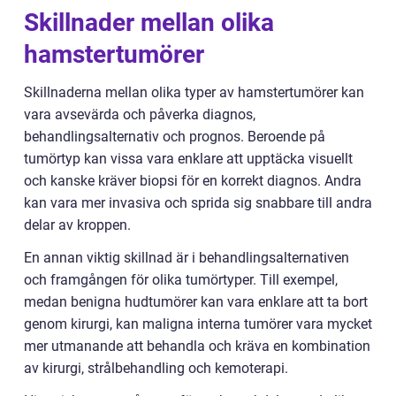
Skillnader mellan olika
hamstertumörer
Skillnaderna mellan olika typer av hamstertumörer kan
vara avsevärda och påverka diagnos,
behandlingsalternativ och prognos. Beroende på
tumörtyp kan vissa vara enklare att upptäcka visuellt
och kanske kräver biopsi för en korrekt diagnos. Andra
kan vara mer invasiva och sprida sig snabbare till andra
delar av kroppen.
En annan viktig skillnad är i behandlingsalternativen
och framgången för olika tumörtyper. Till exempel,
medan benigna hudtumörer kan vara enklare att ta bort
genom kirurgi, kan maligna interna tumörer vara mycket
mer utmanande att behandla och kräva en kombination
av kirurgi, strålbehandling och kemoterapi.