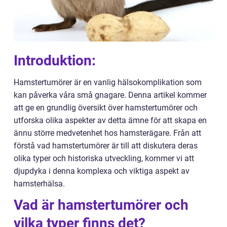
Introduktion:
Hamstertumörer är en vanlig hälsokomplikation som
kan påverka våra små gnagare. Denna artikel kommer
att ge en grundlig översikt över hamstertumörer och
utforska olika aspekter av detta ämne för att skapa en
ännu större medvetenhet hos hamsterägare. Från att
förstå vad hamstertumörer är till att diskutera deras
olika typer och historiska utveckling, kommer vi att
djupdyka i denna komplexa och viktiga aspekt av
hamsterhälsa.
Vad är hamstertumörer och
vilka typer finns det?