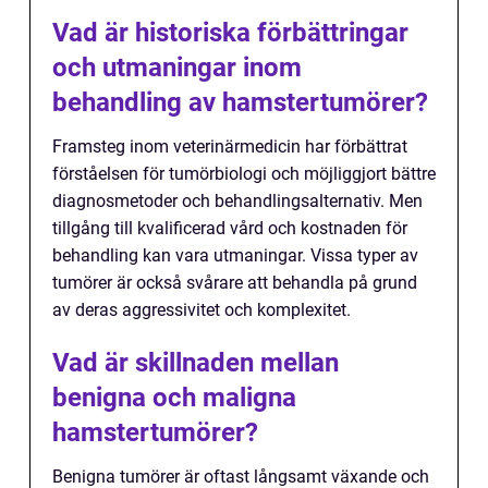
Vad är historiska förbättringar
och utmaningar inom
behandling av hamstertumörer?
Framsteg inom veterinärmedicin har förbättrat
förståelsen för tumörbiologi och möjliggjort bättre
diagnosmetoder och behandlingsalternativ. Men
tillgång till kvalificerad vård och kostnaden för
behandling kan vara utmaningar. Vissa typer av
tumörer är också svårare att behandla på grund
av deras aggressivitet och komplexitet.
Vad är skillnaden mellan
benigna och maligna
hamstertumörer?
Benigna tumörer är oftast långsamt växande och