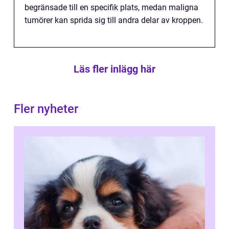
begränsade till en specifik plats, medan maligna
tumörer kan sprida sig till andra delar av kroppen.
Läs fler inlägg här
Fler nyheter