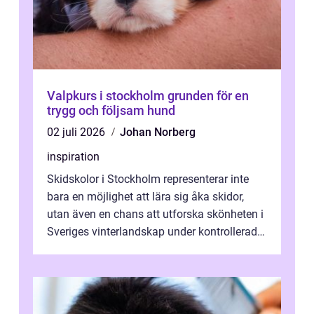
Valpkurs i stockholm grunden för en
trygg och följsam hund
02 juli 2026
Johan Norberg
inspiration
Skidskolor i Stockholm representerar inte
bara en möjlighet att lära sig åka skidor,
utan även en chans att utforska skönheten i
Sveriges vinterlandskap under kontrollerade
o...