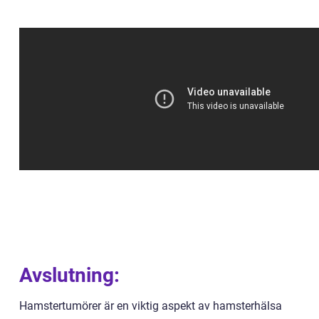
Avslutning:
Hamstertumörer är en viktig aspekt av hamsterhälsa