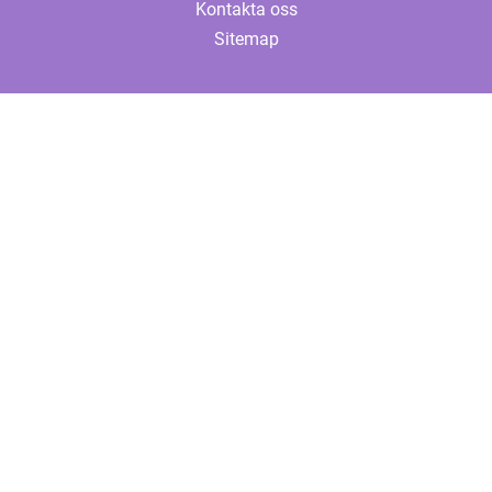
Kontakta oss
Sitemap