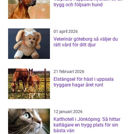
trygg och följsam hund
01 april 2026
Veterinär göteborg så väljer du
rätt vård för ditt djur
21 februari 2026
Elstängsel för häst i uppsala
tryggare hagar året runt
12 januari 2026
Katthotell i Jönköping: Så hittar
kattägare en trygg plats för sin
bästa vän