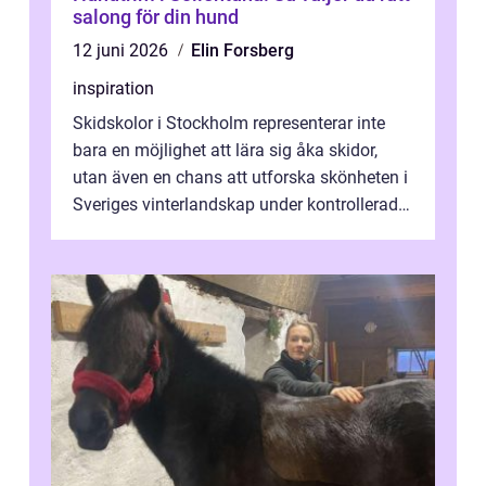
salong för din hund
12 juni 2026
Elin Forsberg
inspiration
Skidskolor i Stockholm representerar inte
bara en möjlighet att lära sig åka skidor,
utan även en chans att utforska skönheten i
Sveriges vinterlandskap under kontrollerade
o...