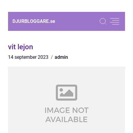
DJURBLOGGARE.
se
vit lejon
14 september 2023
admin