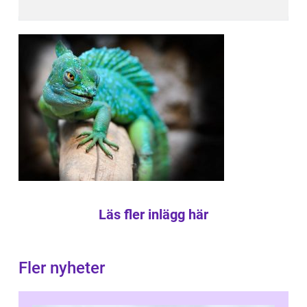
Läs fler inlägg här
Fler nyheter