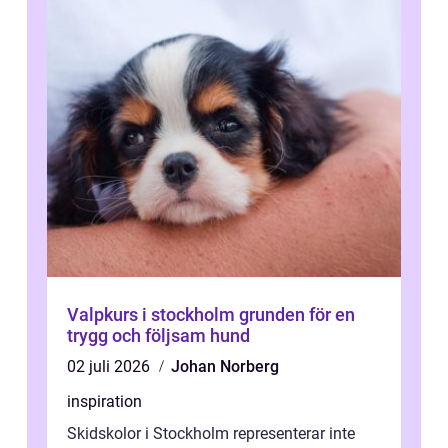
Valpkurs i stockholm grunden för en
trygg och följsam hund
02 juli 2026
Johan Norberg
inspiration
Skidskolor i Stockholm representerar inte