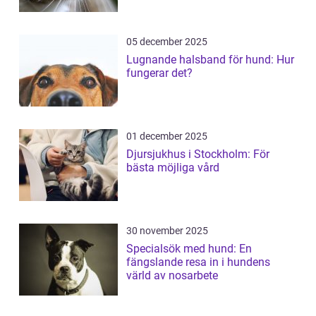
05 december 2025
Lugnande halsband för hund: Hur
fungerar det?
01 december 2025
Djursjukhus i Stockholm: För
bästa möjliga vård
30 november 2025
Specialsök med hund: En
fängslande resa in i hundens
värld av nosarbete