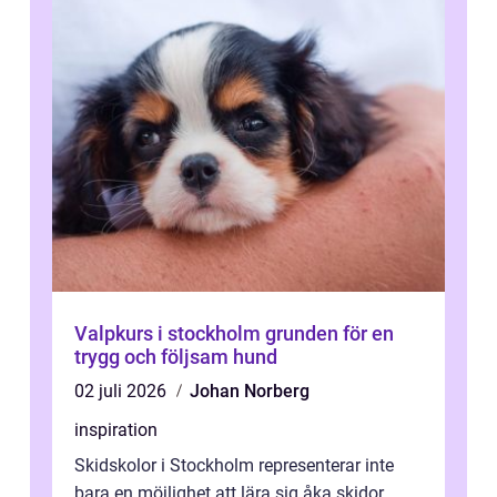
Valpkurs i stockholm grunden för en
trygg och följsam hund
02 juli 2026
Johan Norberg
inspiration
Skidskolor i Stockholm representerar inte
bara en möjlighet att lära sig åka skidor,