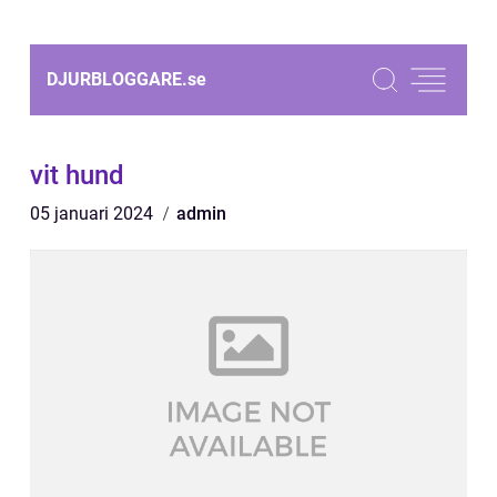
DJURBLOGGARE.
se
vit hund
05 januari 2024
admin