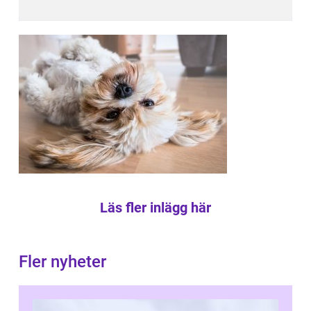
Läs fler inlägg här
Fler nyheter