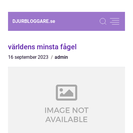
DJURBLOGGARE.
se
världens minsta fågel
16 september 2023
admin