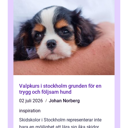
Valpkurs i stockholm grunden för en
trygg och följsam hund
02 juli 2026
Johan Norberg
inspiration
Skidskolor i Stockholm representerar inte
bara en möjlighet att lära sig åka skidor,