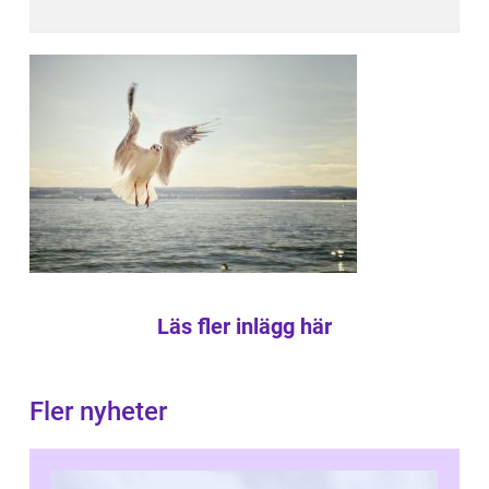
Läs fler inlägg här
Fler nyheter