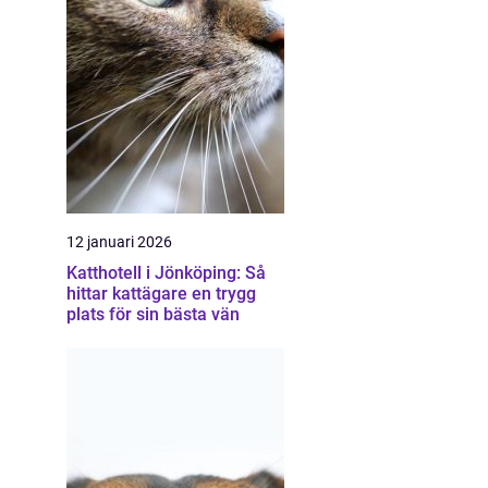
12 januari 2026
Katthotell i Jönköping: Så
hittar kattägare en trygg
plats för sin bästa vän