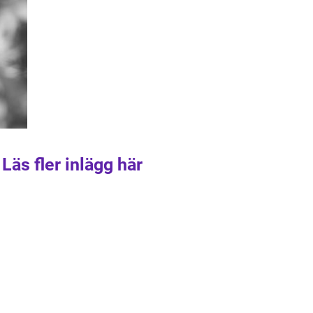
Läs fler inlägg här