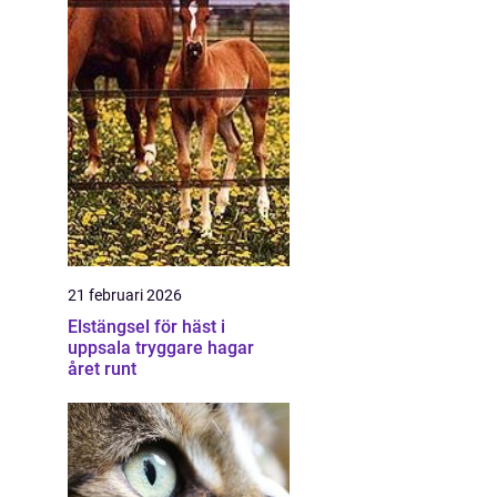
21 februari 2026
Elstängsel för häst i
uppsala tryggare hagar
året runt