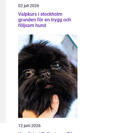
02 juli 2026
Valpkurs i stockholm
grunden för en trygg och
följsam hund
12 juni 2026