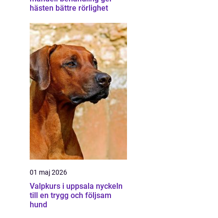
hästen bättre rörlighet
01 maj 2026
Valpkurs i uppsala nyckeln
till en trygg och följsam
hund