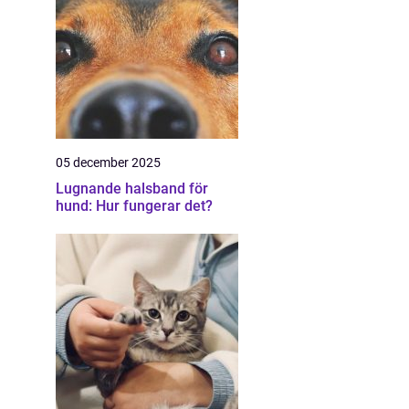
05 december 2025
Lugnande halsband för
hund: Hur fungerar det?