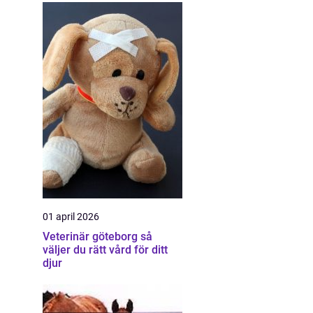
01 april 2026
Veterinär göteborg så
väljer du rätt vård för ditt
djur