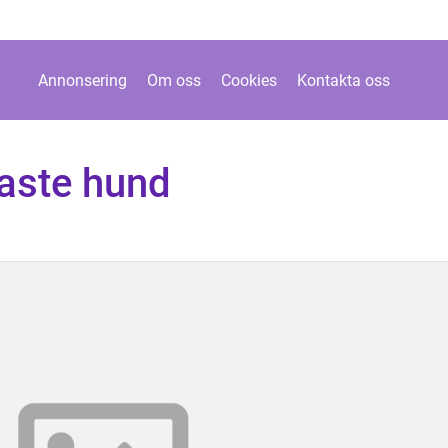
Annonsering
Om oss
Cookies
Kontakta oss
gaste hund