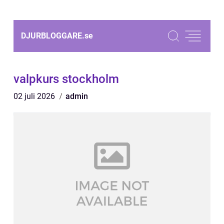
DJURBLOGGARE.
se
valpkurs stockholm
02 juli 2026
admin