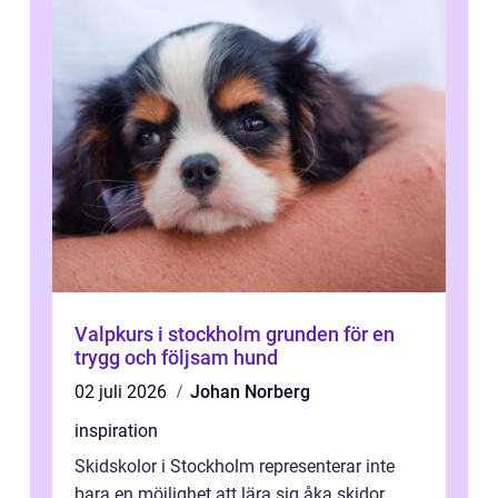
Valpkurs i stockholm grunden för en
trygg och följsam hund
02 juli 2026
Johan Norberg
inspiration
Skidskolor i Stockholm representerar inte
bara en möjlighet att lära sig åka skidor,