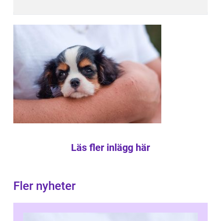
Läs fler inlägg här
Fler nyheter