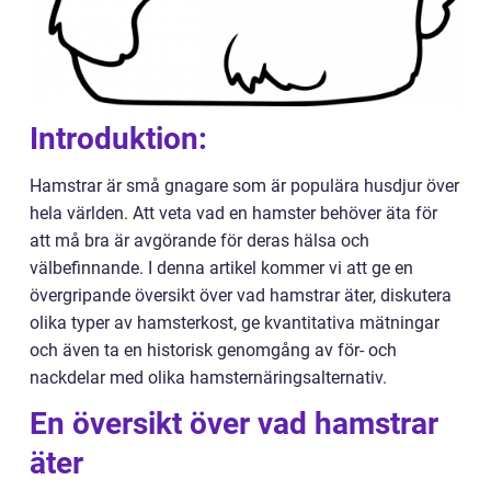
Introduktion:
Hamstrar är små gnagare som är populära husdjur över
hela världen. Att veta vad en hamster behöver äta för
att må bra är avgörande för deras hälsa och
välbefinnande. I denna artikel kommer vi att ge en
övergripande översikt över vad hamstrar äter, diskutera
olika typer av hamsterkost, ge kvantitativa mätningar
och även ta en historisk genomgång av för- och
nackdelar med olika hamsternäringsalternativ.
En översikt över vad hamstrar
äter