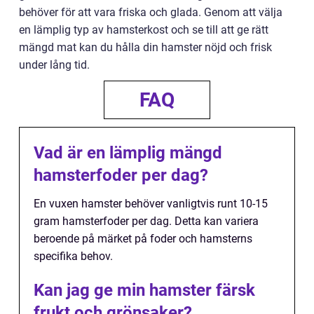
behöver för att vara friska och glada. Genom att välja
en lämplig typ av hamsterkost och se till att ge rätt
mängd mat kan du hålla din hamster nöjd och frisk
under lång tid.
FAQ
Vad är en lämplig mängd
hamsterfoder per dag?
En vuxen hamster behöver vanligtvis runt 10-15
gram hamsterfoder per dag. Detta kan variera
beroende på märket på foder och hamsterns
specifika behov.
Kan jag ge min hamster färsk
frukt och grönsaker?