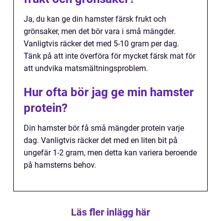
Ja, du kan ge din hamster färsk frukt och
grönsaker, men det bör vara i små mängder.
Vanligtvis räcker det med 5-10 gram per dag.
Tänk på att inte överföra för mycket färsk mat för
att undvika matsmältningsproblem.
Hur ofta bör jag ge min hamster
protein?
Din hamster bör få små mängder protein varje
dag. Vanligtvis räcker det med en liten bit på
ungefär 1-2 gram, men detta kan variera beroende
på hamsterns behov.
Läs fler inlägg här