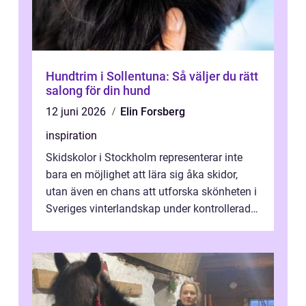
Hundtrim i Sollentuna: Så väljer du rätt
salong för din hund
12 juni 2026
Elin Forsberg
inspiration
Skidskolor i Stockholm representerar inte
bara en möjlighet att lära sig åka skidor,
utan även en chans att utforska skönheten i
Sveriges vinterlandskap under kontrollerade
o...