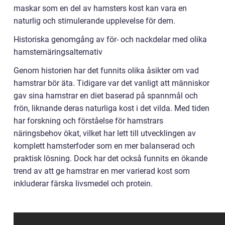
maskar som en del av hamsters kost kan vara en
naturlig och stimulerande upplevelse för dem.
Historiska genomgång av för- och nackdelar med olika
hamsternäringsalternativ
Genom historien har det funnits olika åsikter om vad
hamstrar bör äta. Tidigare var det vanligt att människor
gav sina hamstrar en diet baserad på spannmål och
frön, liknande deras naturliga kost i det vilda. Med tiden
har forskning och förståelse för hamstrars
näringsbehov ökat, vilket har lett till utvecklingen av
komplett hamsterfoder som en mer balanserad och
praktisk lösning. Dock har det också funnits en ökande
trend av att ge hamstrar en mer varierad kost som
inkluderar färska livsmedel och protein.