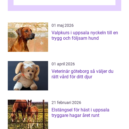
o...
01 maj 2026
Valpkurs i uppsala nyckeln till en
trygg och följsam hund
01 april 2026
Veterinär göteborg så väljer du
rätt vård för ditt djur
21 februari 2026
Elstängsel för häst i uppsala
tryggare hagar året runt