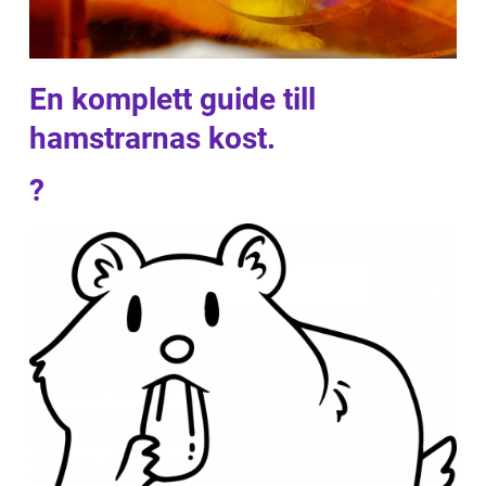
En komplett guide till
hamstrarnas kost.
?