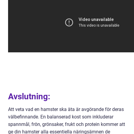
Avslutning:
Att veta vad en hamster ska äta är avgörande för deras
välbefinnande. En balanserad kost som inkluderar
spannmål, frön, grönsaker, frukt och protein kommer att
ge din hamster alla essentiella näringsämnen de