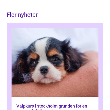
Fler nyheter
Valpkurs i stockholm grunden för en