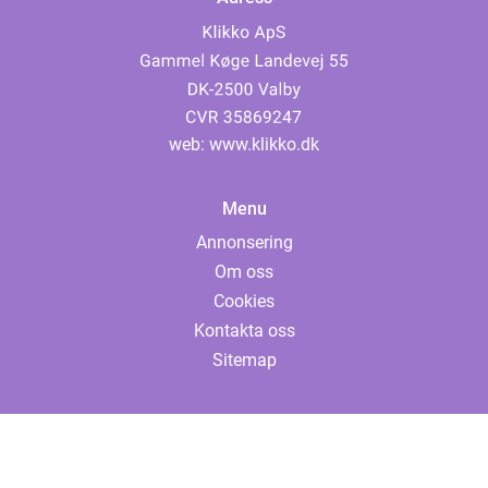
web:
www.klikko.dk
Menu
Annonsering
Om oss
Cookies
Kontakta oss
Sitemap