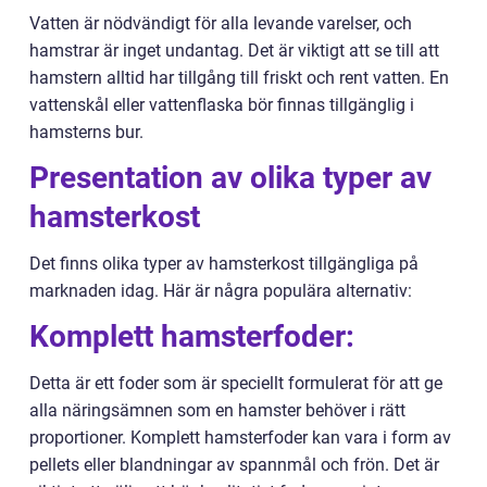
Vatten är nödvändigt för alla levande varelser, och
hamstrar är inget undantag. Det är viktigt att se till att
hamstern alltid har tillgång till friskt och rent vatten. En
vattenskål eller vattenflaska bör finnas tillgänglig i
hamsterns bur.
Presentation av olika typer av
hamsterkost
Det finns olika typer av hamsterkost tillgängliga på
marknaden idag. Här är några populära alternativ:
Komplett hamsterfoder:
Detta är ett foder som är speciellt formulerat för att ge
alla näringsämnen som en hamster behöver i rätt
proportioner. Komplett hamsterfoder kan vara i form av
pellets eller blandningar av spannmål och frön. Det är