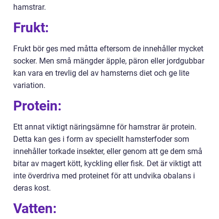
hamstrar.
Frukt:
Frukt bör ges med måtta eftersom de innehåller mycket
socker. Men små mängder äpple, päron eller jordgubbar
kan vara en trevlig del av hamsterns diet och ge lite
variation.
Protein:
Ett annat viktigt näringsämne för hamstrar är protein.
Detta kan ges i form av speciellt hamsterfoder som
innehåller torkade insekter, eller genom att ge dem små
bitar av magert kött, kyckling eller fisk. Det är viktigt att
inte överdriva med proteinet för att undvika obalans i
deras kost.
Vatten: