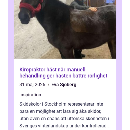
Kiropraktor häst när manuell
behandling ger hästen bättre rörlighet
31 maj 2026
Eva Sjöberg
inspiration
Skidskolor i Stockholm representerar inte
bara en möjlighet att lära sig åka skidor,
utan även en chans att utforska skönheten i
Sveriges vinterlandskap under kontrollerade