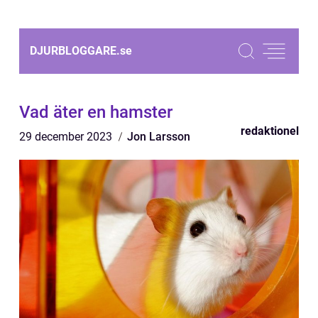
DJURBLOGGARE.
se
Vad äter en hamster
redaktionel
29 december 2023
Jon Larsson