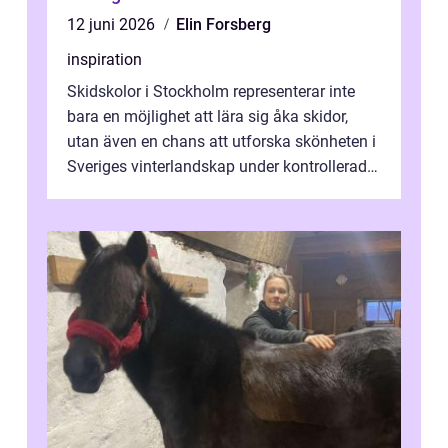
12 juni 2026
Elin Forsberg
inspiration
Skidskolor i Stockholm representerar inte
bara en möjlighet att lära sig åka skidor,
utan även en chans att utforska skönheten i
Sveriges vinterlandskap under kontrollerade
o...