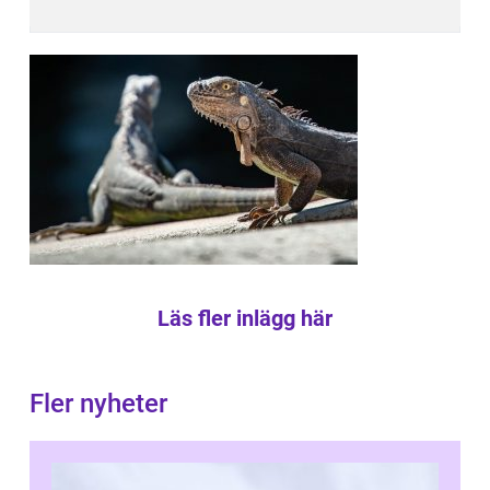
Läs fler inlägg här
Fler nyheter