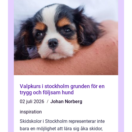
Valpkurs i stockholm grunden för en
trygg och följsam hund
02 juli 2026
Johan Norberg
inspiration
Skidskolor i Stockholm representerar inte
bara en möjlighet att lära sig åka skidor,