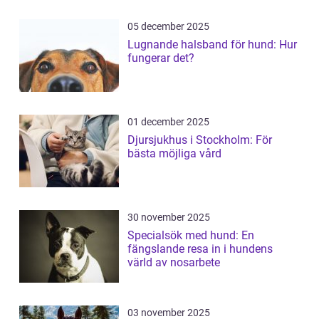
05 december 2025
Lugnande halsband för hund: Hur
fungerar det?
01 december 2025
Djursjukhus i Stockholm: För
bästa möjliga vård
30 november 2025
Specialsök med hund: En
fängslande resa in i hundens
värld av nosarbete
03 november 2025