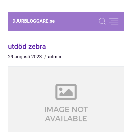
DJURBLOGGARE.
se
utdöd zebra
29 augusti 2023
admin