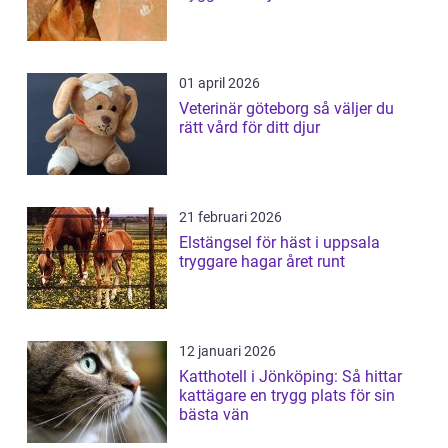
01 april 2026
Veterinär göteborg så väljer du
rätt vård för ditt djur
21 februari 2026
Elstängsel för häst i uppsala
tryggare hagar året runt
12 januari 2026
Katthotell i Jönköping: Så hittar
kattägare en trygg plats för sin
bästa vän