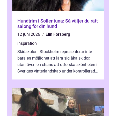
Hundtrim i Sollentuna: Så väljer du rätt
salong för din hund
12 juni 2026
Elin Forsberg
inspiration
Skidskolor i Stockholm representerar inte
bara en möjlighet att lära sig åka skidor,
utan även en chans att utforska skönheten i
Sveriges vinterlandskap under kontrollerade
o...