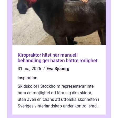
Kiropraktor häst när manuell
behandling ger hästen bättre rörlighet
31 maj 2026
Eva Sjöberg
inspiration
Skidskolor i Stockholm representerar inte
bara en möjlighet att lära sig åka skidor,
utan även en chans att utforska skönheten i
Sveriges vinterlandskap under kontrollerade
o...