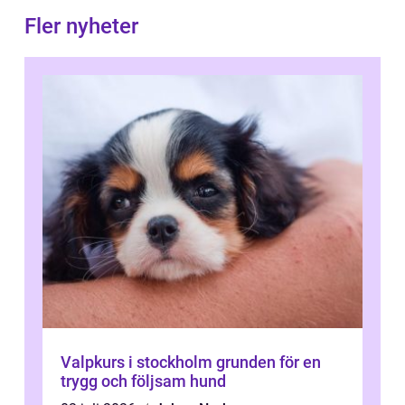
Fler nyheter
Valpkurs i stockholm grunden för en
trygg och följsam hund