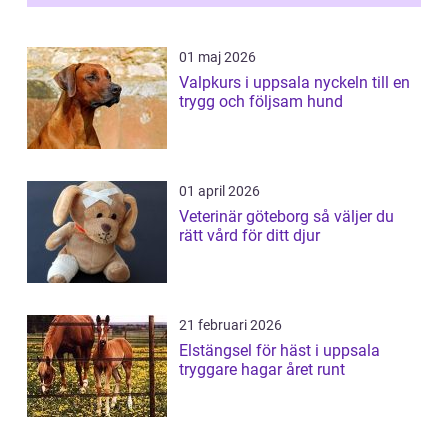
01 maj 2026
Valpkurs i uppsala nyckeln till en
trygg och följsam hund
01 april 2026
Veterinär göteborg så väljer du
rätt vård för ditt djur
21 februari 2026
Elstängsel för häst i uppsala
tryggare hagar året runt