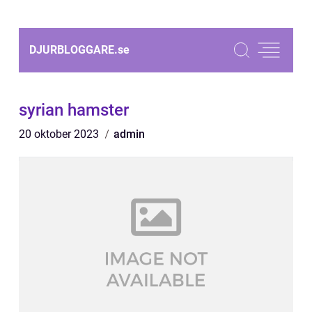
DJURBLOGGARE.
se
syrian hamster
20 oktober 2023
admin