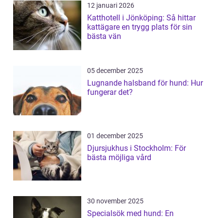
12 januari 2026
Katthotell i Jönköping: Så hittar
kattägare en trygg plats för sin
bästa vän
05 december 2025
Lugnande halsband för hund: Hur
fungerar det?
01 december 2025
Djursjukhus i Stockholm: För
bästa möjliga vård
30 november 2025
Specialsök med hund: En