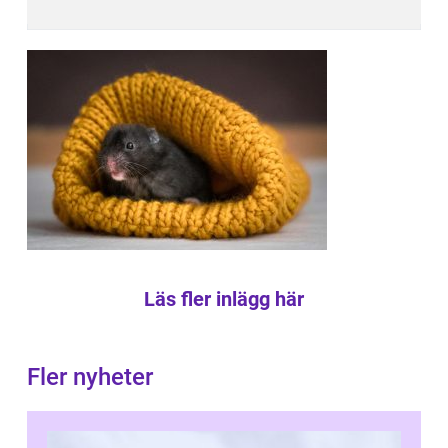
Läs fler inlägg här
Fler nyheter