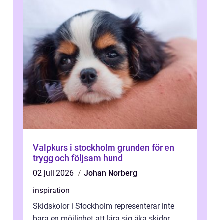
Valpkurs i stockholm grunden för en
trygg och följsam hund
02 juli 2026
Johan Norberg
inspiration
Skidskolor i Stockholm representerar inte
bara en möjlighet att lära sig åka skidor,