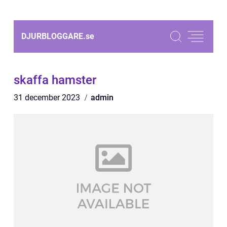
DJURBLOGGARE.
se
skaffa hamster
31 december 2023
admin