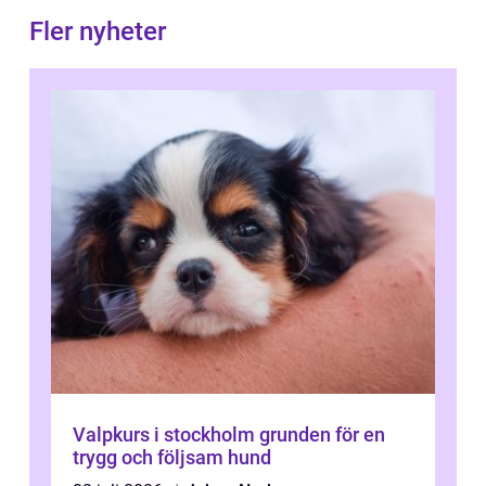
Fler nyheter
Valpkurs i stockholm grunden för en
trygg och följsam hund