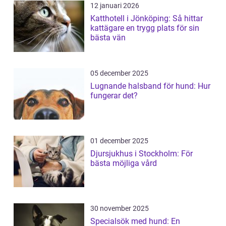
12 januari 2026
Katthotell i Jönköping: Så hittar
kattägare en trygg plats för sin
bästa vän
05 december 2025
Lugnande halsband för hund: Hur
fungerar det?
01 december 2025
Djursjukhus i Stockholm: För
bästa möjliga vård
30 november 2025
Specialsök med hund: En