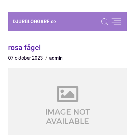
DJURBLOGGARE.
se
rosa fågel
07 oktober 2023
admin