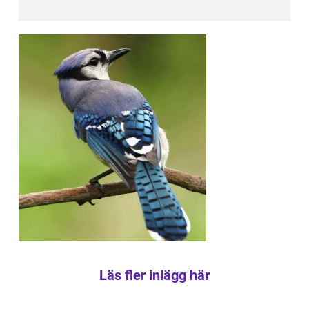
Läs fler inlägg här