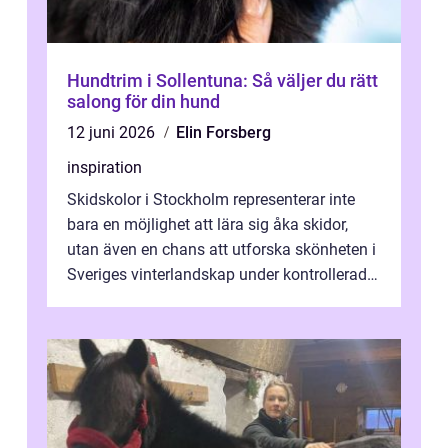
Hundtrim i Sollentuna: Så väljer du rätt
salong för din hund
12 juni 2026
Elin Forsberg
inspiration
Skidskolor i Stockholm representerar inte
bara en möjlighet att lära sig åka skidor,
utan även en chans att utforska skönheten i
Sveriges vinterlandskap under kontrollerade
o...