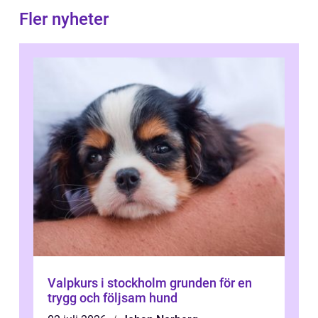
Fler nyheter
Valpkurs i stockholm grunden för en
trygg och följsam hund