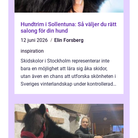
Hundtrim i Sollentuna: Så väljer du rätt
salong för din hund
12 juni 2026
Elin Forsberg
inspiration
Skidskolor i Stockholm representerar inte
bara en möjlighet att lära sig åka skidor,
utan även en chans att utforska skönheten i
Sveriges vinterlandskap under kontrollerade
o...