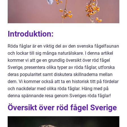
Introduktion:
Röda fåglar är en viktig del av den svenska fågelfaunan
och lockar till sig många naturälskare. I denna artikel
kommer vi att ge en grundlig översikt över röd fågel
Sverige, presentera olika typer av röda fåglar, utforska
deras popularitet samt diskutera skillnaderna mellan
dem. Vi kommer också att ta en historisk titt på fördelar
och nackdelar med olika röda fåglar. Häng med på
denna spännande resa genom Sveriges röda fåglar!
Översikt över röd fågel Sverige