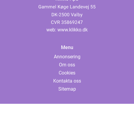
web:
www.klikko.dk
Menu
Annonsering
Om oss
Cookies
Kontakta oss
Sitemap