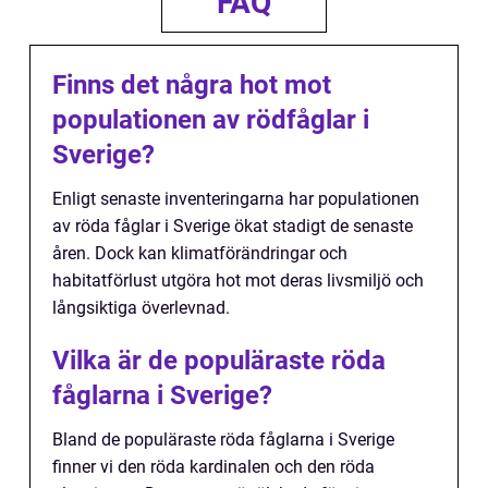
FAQ
Finns det några hot mot
populationen av rödfåglar i
Sverige?
Enligt senaste inventeringarna har populationen
av röda fåglar i Sverige ökat stadigt de senaste
åren. Dock kan klimatförändringar och
habitatförlust utgöra hot mot deras livsmiljö och
långsiktiga överlevnad.
Vilka är de populäraste röda
fåglarna i Sverige?
Bland de populäraste röda fåglarna i Sverige
finner vi den röda kardinalen och den röda