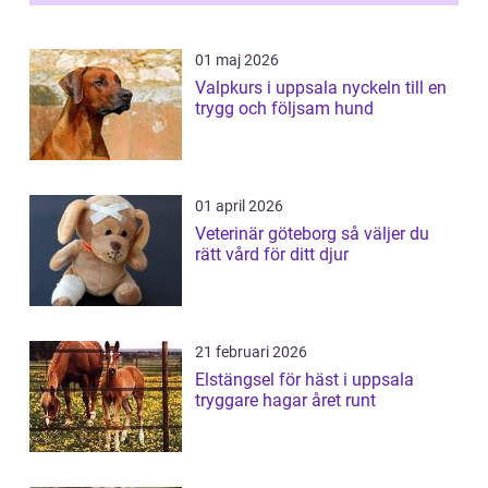
01 maj 2026
Valpkurs i uppsala nyckeln till en
trygg och följsam hund
01 april 2026
Veterinär göteborg så väljer du
rätt vård för ditt djur
21 februari 2026
Elstängsel för häst i uppsala
tryggare hagar året runt