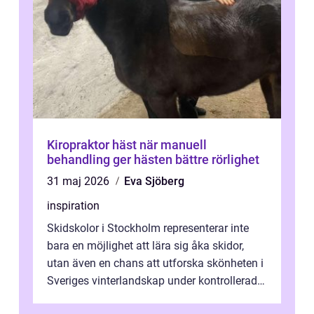
Kiropraktor häst när manuell
behandling ger hästen bättre rörlighet
31 maj 2026
Eva Sjöberg
inspiration
Skidskolor i Stockholm representerar inte
bara en möjlighet att lära sig åka skidor,
utan även en chans att utforska skönheten i
Sveriges vinterlandskap under kontrollerade
o...