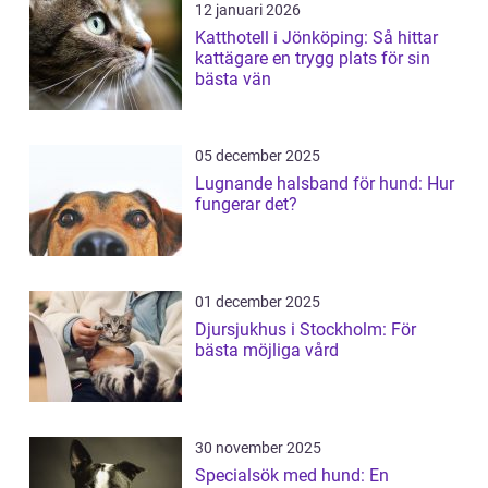
12 januari 2026
Katthotell i Jönköping: Så hittar
kattägare en trygg plats för sin
bästa vän
05 december 2025
Lugnande halsband för hund: Hur
fungerar det?
01 december 2025
Djursjukhus i Stockholm: För
bästa möjliga vård
30 november 2025
Specialsök med hund: En