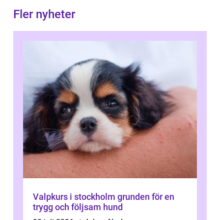
Fler nyheter
Valpkurs i stockholm grunden för en
trygg och följsam hund