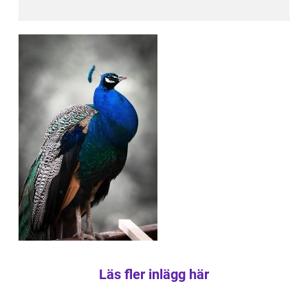
Läs fler inlägg här