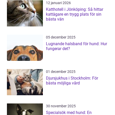
12 januari 2026
Katthotell i Jönköping: Så hittar
kattägare en trygg plats för sin
bästa vän
05 december 2025
Lugnande halsband för hund: Hur
fungerar det?
01 december 2025
Djursjukhus i Stockholm: För
bästa möjliga vård
30 november 2025
Specialsök med hund: En