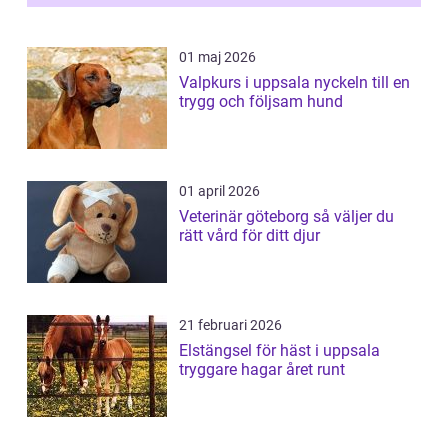
01 maj 2026
Valpkurs i uppsala nyckeln till en
trygg och följsam hund
01 april 2026
Veterinär göteborg så väljer du
rätt vård för ditt djur
21 februari 2026
Elstängsel för häst i uppsala
tryggare hagar året runt