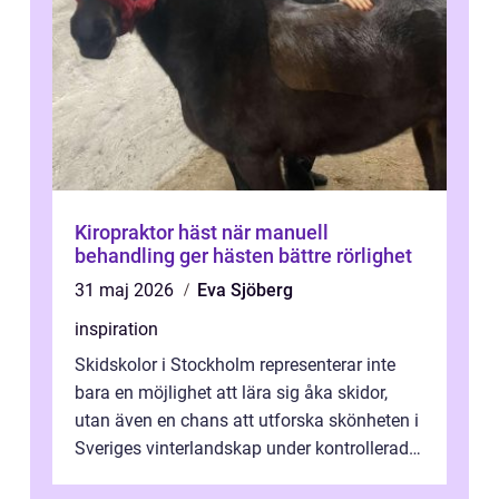
Kiropraktor häst när manuell
behandling ger hästen bättre rörlighet
31 maj 2026
Eva Sjöberg
inspiration
Skidskolor i Stockholm representerar inte
bara en möjlighet att lära sig åka skidor,
utan även en chans att utforska skönheten i
Sveriges vinterlandskap under kontrollerade
o...