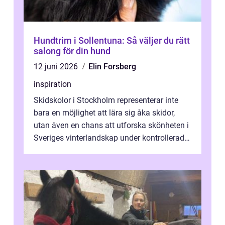
Hundtrim i Sollentuna: Så väljer du rätt
salong för din hund
12 juni 2026
Elin Forsberg
inspiration
Skidskolor i Stockholm representerar inte
bara en möjlighet att lära sig åka skidor,
utan även en chans att utforska skönheten i
Sveriges vinterlandskap under kontrollerade
o...