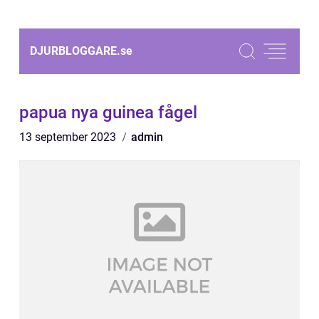
DJURBLOGGARE.
se
papua nya guinea fågel
13 september 2023
admin