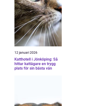
12 januari 2026
Katthotell i Jönköping: Så
hittar kattägare en trygg
plats för sin bästa vän