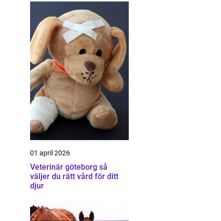
01 april 2026
Veterinär göteborg så
väljer du rätt vård för ditt
djur