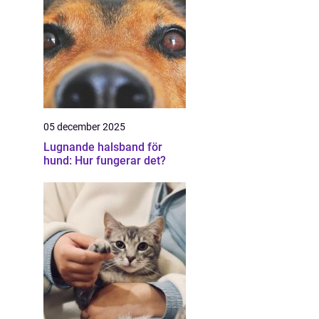
05 december 2025
Lugnande halsband för
hund: Hur fungerar det?