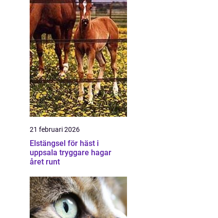
21 februari 2026
Elstängsel för häst i
uppsala tryggare hagar
året runt