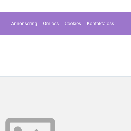
Annonsering
Om oss
Cookies
Kontakta oss