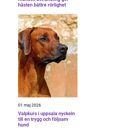
hästen bättre rörlighet
01 maj 2026
Valpkurs i uppsala nyckeln
till en trygg och följsam
hund