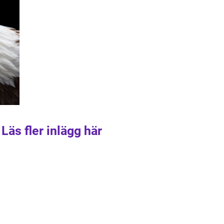
Läs fler inlägg här