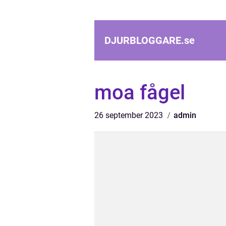
DJURBLOGGARE.
se
moa fågel
26 september 2023
admin