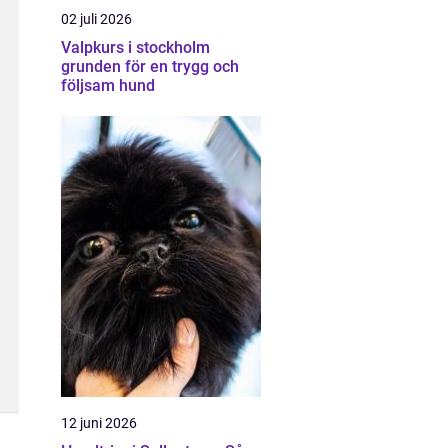
02 juli 2026
Valpkurs i stockholm
grunden för en trygg och
följsam hund
12 juni 2026