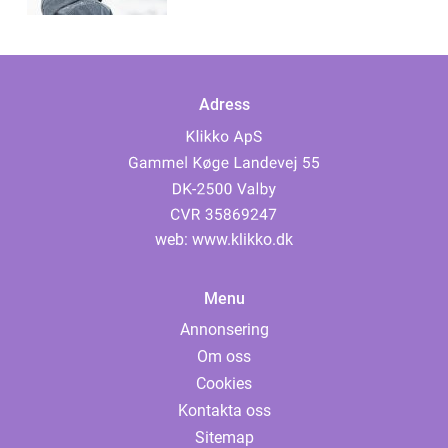
Adress
web:
www.klikko.dk
Menu
Annonsering
Om oss
Cookies
Kontakta oss
Sitemap