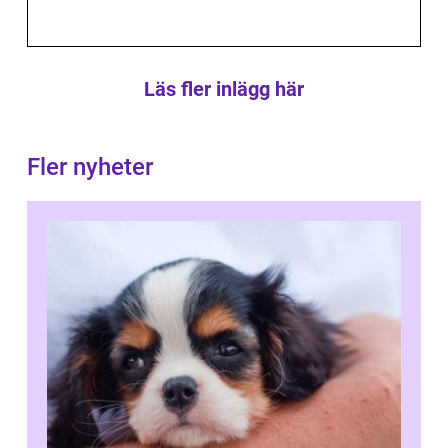
Läs fler inlägg här
Fler nyheter