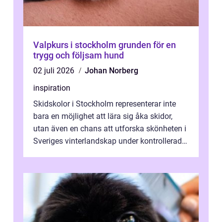
Valpkurs i stockholm grunden för en
trygg och följsam hund
02 juli 2026
Johan Norberg
inspiration
Skidskolor i Stockholm representerar inte
bara en möjlighet att lära sig åka skidor,
utan även en chans att utforska skönheten i
Sveriges vinterlandskap under kontrollerade
o...