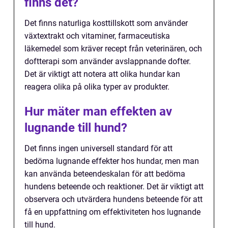
finns det?
Det finns naturliga kosttillskott som använder
växtextrakt och vitaminer, farmaceutiska
läkemedel som kräver recept från veterinären, och
doftterapi som använder avslappnande dofter.
Det är viktigt att notera att olika hundar kan
reagera olika på olika typer av produkter.
Hur mäter man effekten av
lugnande till hund?
Det finns ingen universell standard för att
bedöma lugnande effekter hos hundar, men man
kan använda beteendeskalan för att bedöma
hundens beteende och reaktioner. Det är viktigt att
observera och utvärdera hundens beteende för att
få en uppfattning om effektiviteten hos lugnande
till hund.