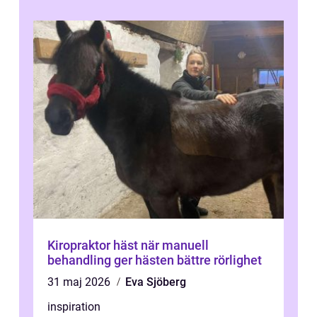
Kiropraktor häst när manuell
behandling ger hästen bättre rörlighet
31 maj 2026
Eva Sjöberg
inspiration