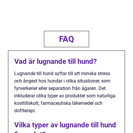
FAQ
Vad är lugnande till hund?
Lugnande till hund syftar till att minska stress
och ångest hos hundar i olika situationer, som
fyrverkerier eller separation från ägaren. Det
inkluderar olika typer av produkter som naturliga
kosttillskott, farmaceutiska läkemedel och
doftterapi.
Vilka typer av lugnande till hund