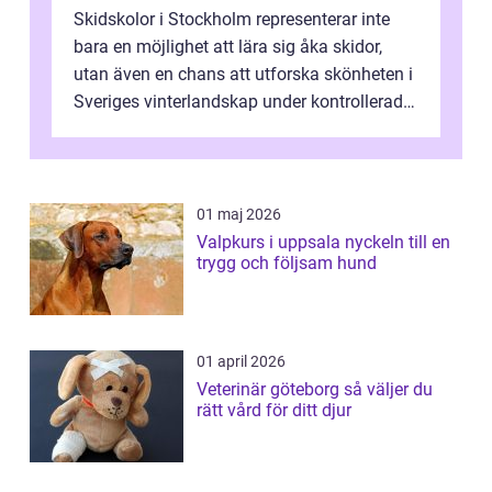
Skidskolor i Stockholm representerar inte
bara en möjlighet att lära sig åka skidor,
utan även en chans att utforska skönheten i
Sveriges vinterlandskap under kontrollerade
o...
01 maj 2026
Valpkurs i uppsala nyckeln till en
trygg och följsam hund
01 april 2026
Veterinär göteborg så väljer du
rätt vård för ditt djur