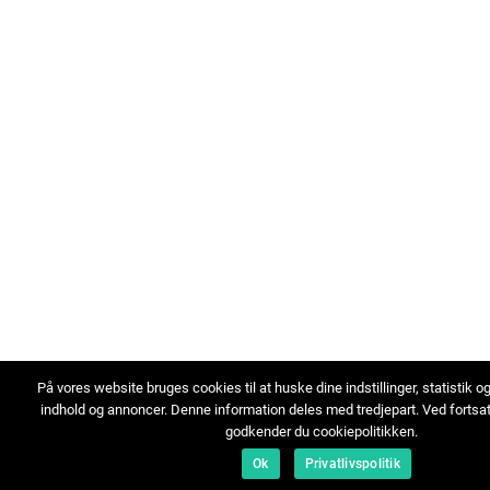
På vores website bruges cookies til at huske dine indstillinger, statistik o
indhold og annoncer. Denne information deles med tredjepart. Ved fortsa
godkender du cookiepolitikken.
Ok
Privatlivspolitik