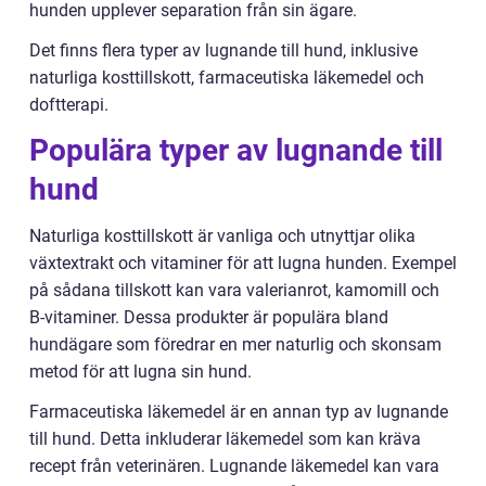
hunden upplever separation från sin ägare.
Det finns flera typer av lugnande till hund, inklusive
naturliga kosttillskott, farmaceutiska läkemedel och
doftterapi.
Populära typer av lugnande till
hund
Naturliga kosttillskott är vanliga och utnyttjar olika
växtextrakt och vitaminer för att lugna hunden. Exempel
på sådana tillskott kan vara valerianrot, kamomill och
B-vitaminer. Dessa produkter är populära bland
hundägare som föredrar en mer naturlig och skonsam
metod för att lugna sin hund.
Farmaceutiska läkemedel är en annan typ av lugnande
till hund. Detta inkluderar läkemedel som kan kräva
recept från veterinären. Lugnande läkemedel kan vara