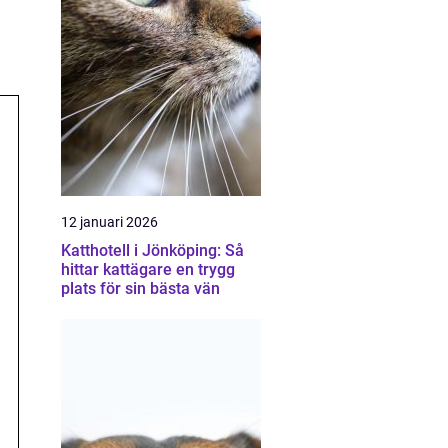
.
12 januari 2026
Katthotell i Jönköping: Så
hittar kattägare en trygg
plats för sin bästa vän