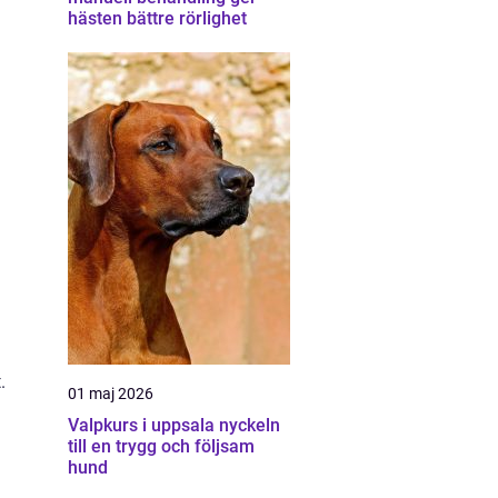
hästen bättre rörlighet
.
01 maj 2026
Valpkurs i uppsala nyckeln
till en trygg och följsam
hund