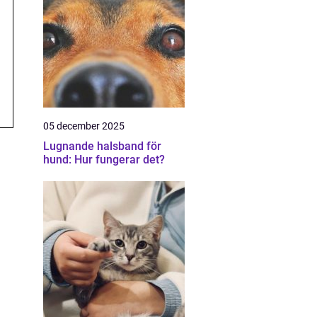
05 december 2025
Lugnande halsband för
hund: Hur fungerar det?