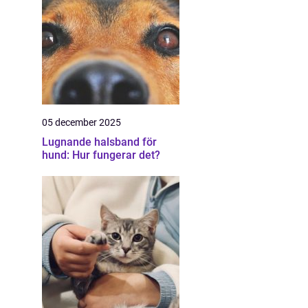
05 december 2025
Lugnande halsband för
hund: Hur fungerar det?