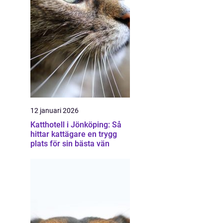
12 januari 2026
Katthotell i Jönköping: Så
hittar kattägare en trygg
plats för sin bästa vän