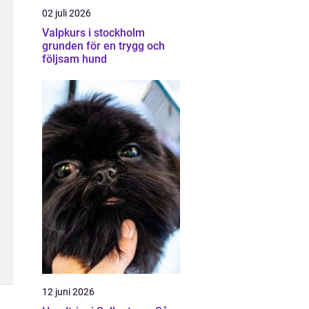
02 juli 2026
Valpkurs i stockholm
grunden för en trygg och
följsam hund
12 juni 2026