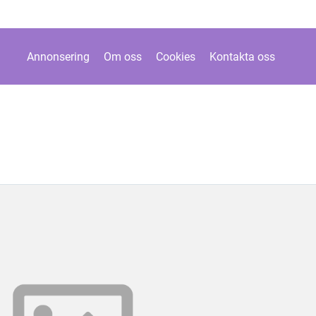
Annonsering
Om oss
Cookies
Kontakta oss