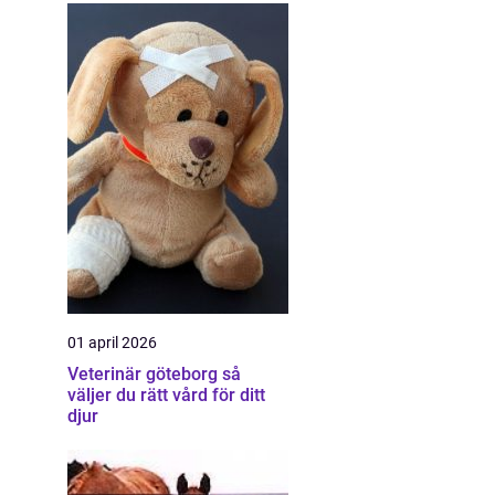
01 april 2026
Veterinär göteborg så
väljer du rätt vård för ditt
djur