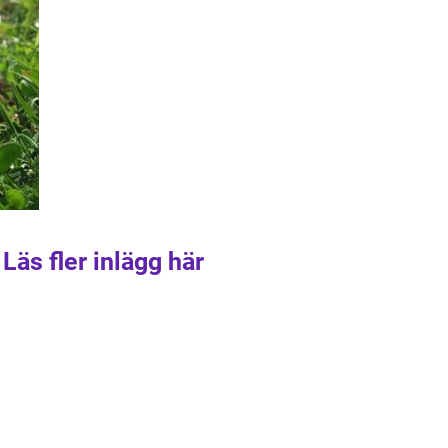
Läs fler inlägg här