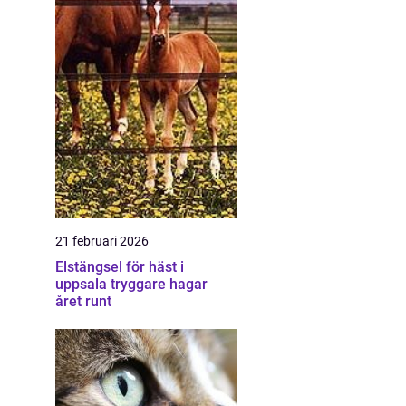
21 februari 2026
Elstängsel för häst i
uppsala tryggare hagar
året runt