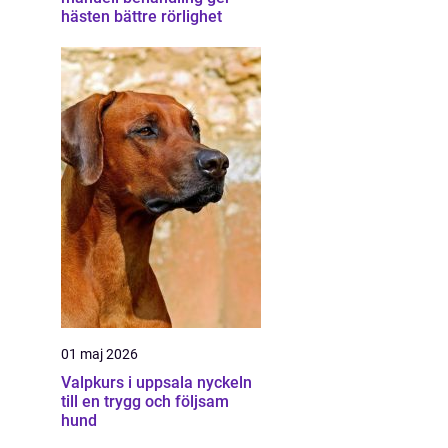
hästen bättre rörlighet
01 maj 2026
Valpkurs i uppsala nyckeln
till en trygg och följsam
hund