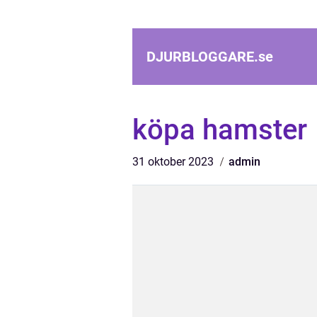
DJURBLOGGARE.
se
köpa hamster
31 oktober 2023
admin