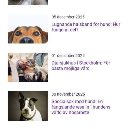
05 december 2025
Lugnande halsband för hund: Hur
fungerar det?
01 december 2025
Djursjukhus i Stockholm: För
bästa möjliga vård
30 november 2025
Specialsök med hund: En
fängslande resa in i hundens
värld av nosarbete