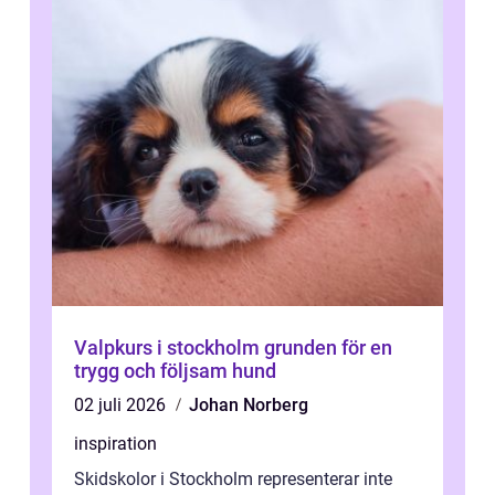
Valpkurs i stockholm grunden för en
trygg och följsam hund
02 juli 2026
Johan Norberg
inspiration
Skidskolor i Stockholm representerar inte