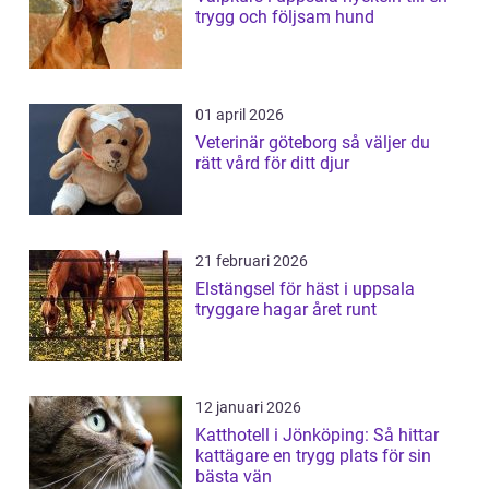
trygg och följsam hund
01 april 2026
Veterinär göteborg så väljer du
rätt vård för ditt djur
21 februari 2026
Elstängsel för häst i uppsala
tryggare hagar året runt
12 januari 2026
Katthotell i Jönköping: Så hittar
kattägare en trygg plats för sin
bästa vän