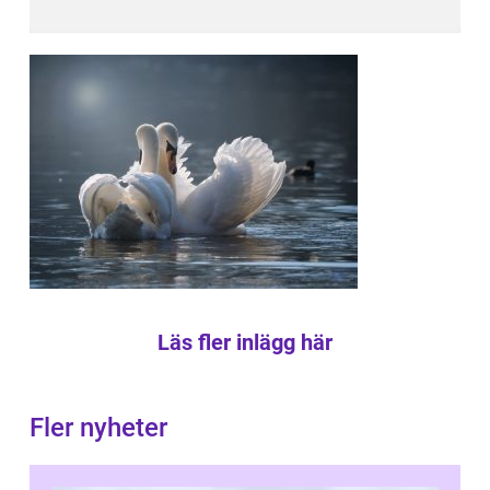
Läs fler inlägg här
Fler nyheter