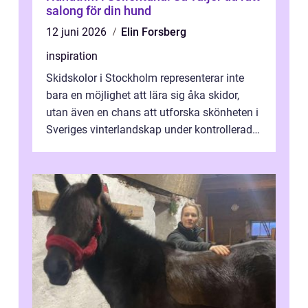
salong för din hund
12 juni 2026
Elin Forsberg
inspiration
Skidskolor i Stockholm representerar inte
bara en möjlighet att lära sig åka skidor,
utan även en chans att utforska skönheten i
Sveriges vinterlandskap under kontrollerade
o...