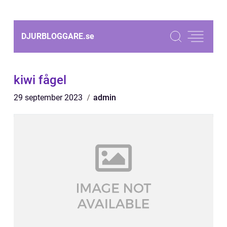
DJURBLOGGARE.
se
kiwi fågel
29 september 2023
admin