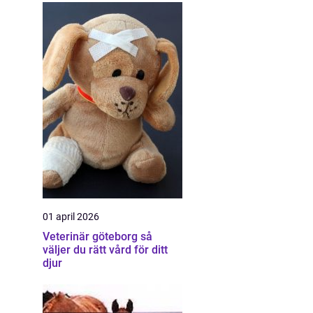
01 april 2026
Veterinär göteborg så
väljer du rätt vård för ditt
djur