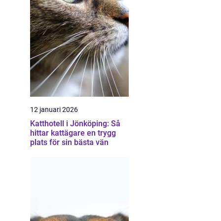
12 januari 2026
Katthotell i Jönköping: Så
hittar kattägare en trygg
plats för sin bästa vän