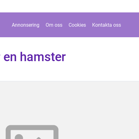
Annonsering
Om oss
Cookies
Kontakta oss
r en hamster