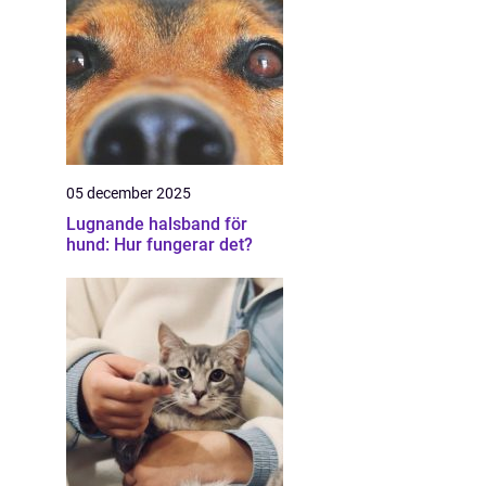
05 december 2025
Lugnande halsband för
hund: Hur fungerar det?