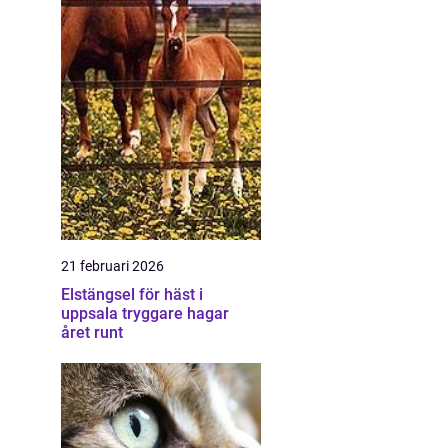
21 februari 2026
Elstängsel för häst i
uppsala tryggare hagar
året runt