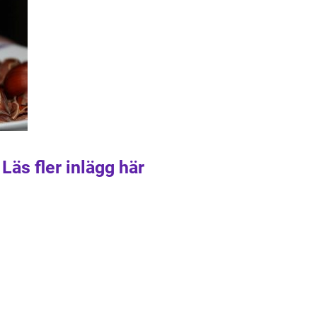
Läs fler inlägg här