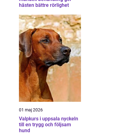
hästen bättre rörlighet
01 maj 2026
Valpkurs i uppsala nyckeln
till en trygg och följsam
hund