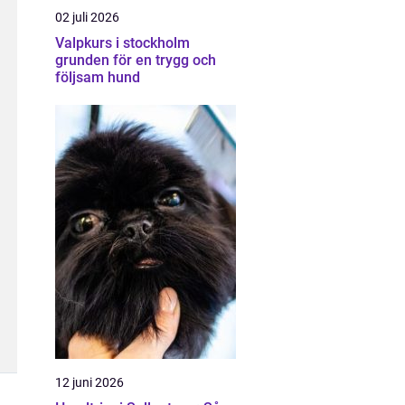
02 juli 2026
Valpkurs i stockholm
grunden för en trygg och
följsam hund
12 juni 2026