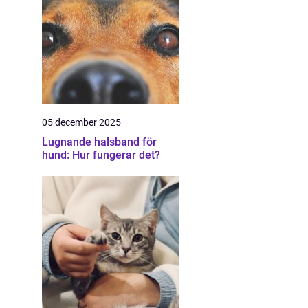
05 december 2025
Lugnande halsband för
hund: Hur fungerar det?