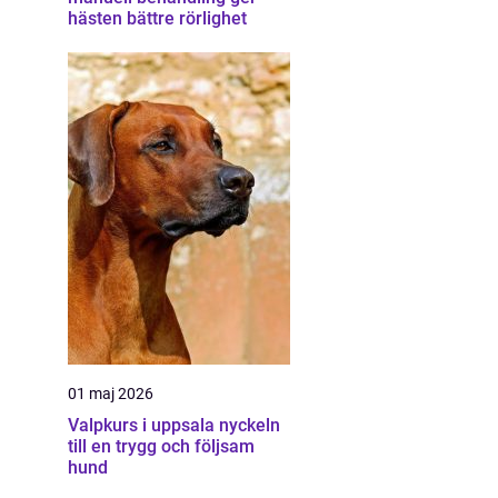
hästen bättre rörlighet
01 maj 2026
Valpkurs i uppsala nyckeln
till en trygg och följsam
hund