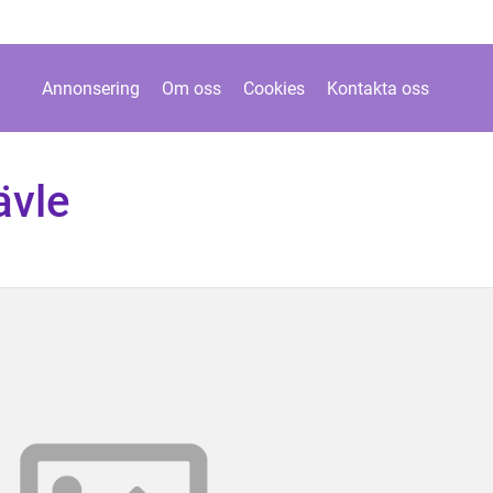
Annonsering
Om oss
Cookies
Kontakta oss
ävle