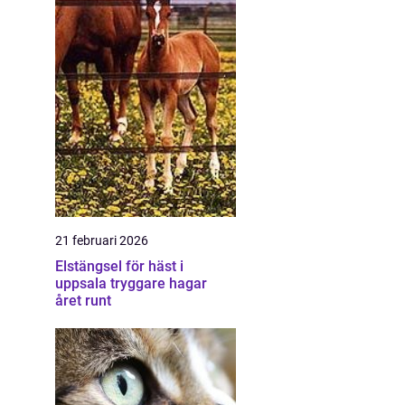
21 februari 2026
Elstängsel för häst i
uppsala tryggare hagar
året runt