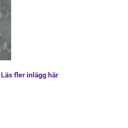
Läs fler inlägg här