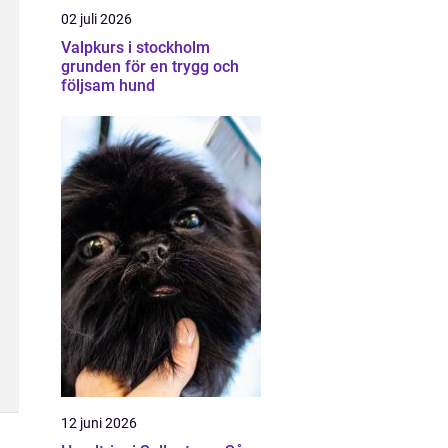
02 juli 2026
Valpkurs i stockholm
grunden för en trygg och
följsam hund
12 juni 2026