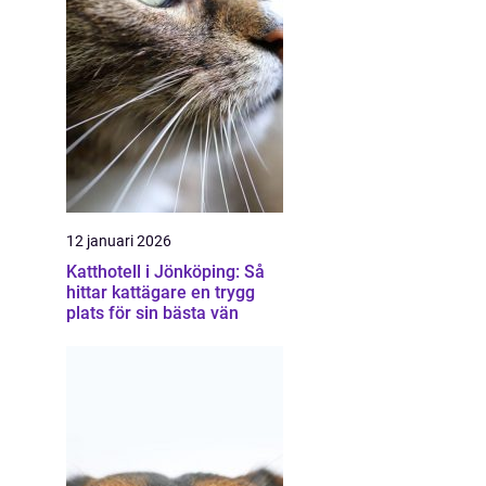
12 januari 2026
Katthotell i Jönköping: Så
hittar kattägare en trygg
plats för sin bästa vän