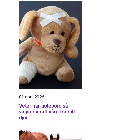
01 april 2026
Veterinär göteborg så
väljer du rätt vård för ditt
djur