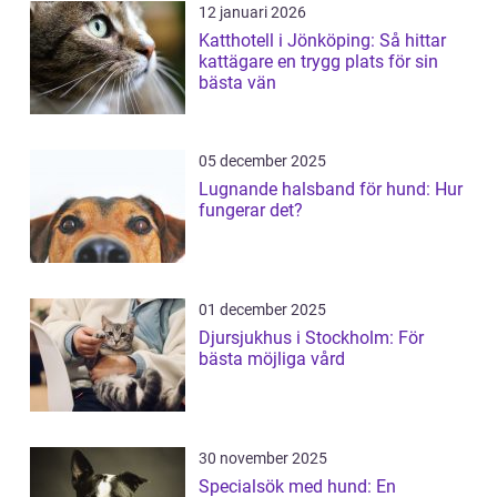
12 januari 2026
Katthotell i Jönköping: Så hittar
kattägare en trygg plats för sin
bästa vän
05 december 2025
Lugnande halsband för hund: Hur
fungerar det?
01 december 2025
Djursjukhus i Stockholm: För
bästa möjliga vård
30 november 2025
Specialsök med hund: En