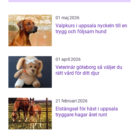
01 maj 2026
Valpkurs i uppsala nyckeln till en
trygg och följsam hund
01 april 2026
Veterinär göteborg så väljer du
rätt vård för ditt djur
21 februari 2026
Elstängsel för häst i uppsala
tryggare hagar året runt