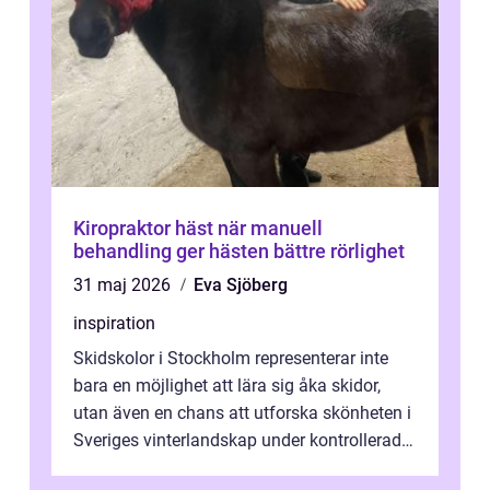
Kiropraktor häst när manuell
behandling ger hästen bättre rörlighet
31 maj 2026
Eva Sjöberg
inspiration
Skidskolor i Stockholm representerar inte
bara en möjlighet att lära sig åka skidor,
utan även en chans att utforska skönheten i
Sveriges vinterlandskap under kontrollerade
o...