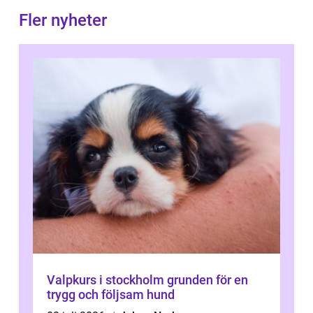
Fler nyheter
Valpkurs i stockholm grunden för en
trygg och följsam hund