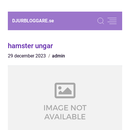
DJURBLOGGARE.
se
hamster ungar
29 december 2023
admin