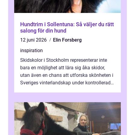
Hundtrim i Sollentuna: Så väljer du rätt
salong för din hund
12 juni 2026
Elin Forsberg
inspiration
Skidskolor i Stockholm representerar inte
bara en möjlighet att lära sig åka skidor,
utan även en chans att utforska skönheten i
Sveriges vinterlandskap under kontrollerade
o...