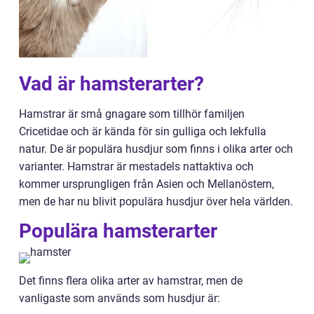
Vad är hamsterarter?
Hamstrar är små gnagare som tillhör familjen
Cricetidae och är kända för sin gulliga och lekfulla
natur. De är populära husdjur som finns i olika arter och
varianter. Hamstrar är mestadels nattaktiva och
kommer ursprungligen från Asien och Mellanöstern,
men de har nu blivit populära husdjur över hela världen.
Populära hamsterarter
Det finns flera olika arter av hamstrar, men de
vanligaste som används som husdjur är: