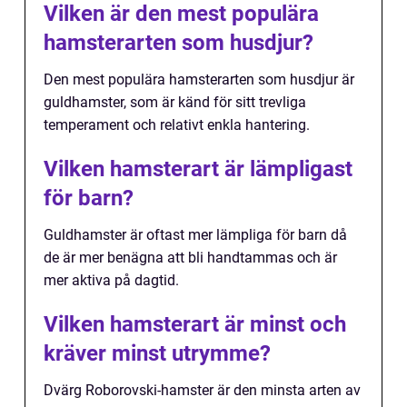
Vilken är den mest populära
hamsterarten som husdjur?
Den mest populära hamsterarten som husdjur är
guldhamster, som är känd för sitt trevliga
temperament och relativt enkla hantering.
Vilken hamsterart är lämpligast
för barn?
Guldhamster är oftast mer lämpliga för barn då
de är mer benägna att bli handtammas och är
mer aktiva på dagtid.
Vilken hamsterart är minst och
kräver minst utrymme?
Dvärg Roborovski-hamster är den minsta arten av