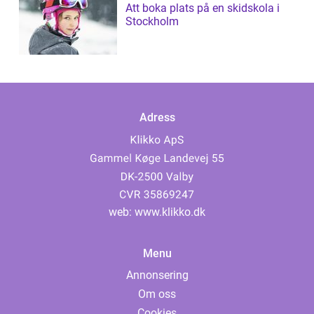
Att boka plats på en skidskola i
Stockholm
Adress
web:
www.klikko.dk
Menu
Annonsering
Om oss
Cookies