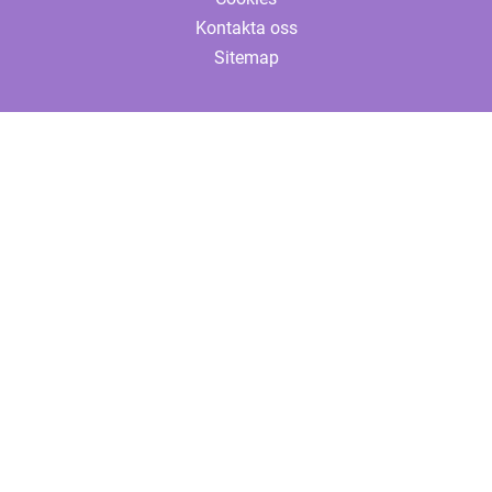
Kontakta oss
Sitemap