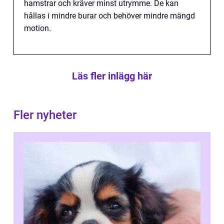
hamstrar och kräver minst utrymme. De kan
hållas i mindre burar och behöver mindre mängd
motion.
Läs fler inlägg här
Fler nyheter