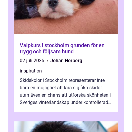
Valpkurs i stockholm grunden för en
trygg och följsam hund
02 juli 2026
Johan Norberg
inspiration
Skidskolor i Stockholm representerar inte
bara en möjlighet att lära sig åka skidor,
utan även en chans att utforska skönheten i
Sveriges vinterlandskap under kontrollerade
o...