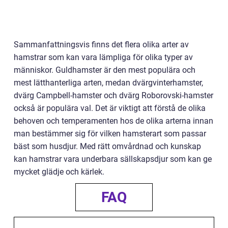
Sammanfattningsvis finns det flera olika arter av
hamstrar som kan vara lämpliga för olika typer av
människor. Guldhamster är den mest populära och
mest lätthanterliga arten, medan dvärgvinterhamster,
dvärg Campbell-hamster och dvärg Roborovski-hamster
också är populära val. Det är viktigt att förstå de olika
behoven och temperamenten hos de olika arterna innan
man bestämmer sig för vilken hamsterart som passar
bäst som husdjur. Med rätt omvårdnad och kunskap
kan hamstrar vara underbara sällskapsdjur som kan ge
mycket glädje och kärlek.
FAQ