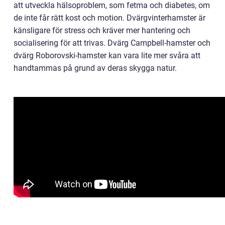
att utveckla hälsoproblem, som fetma och diabetes, om
de inte får rätt kost och motion. Dvärgvinterhamster är
känsligare för stress och kräver mer hantering och
socialisering för att trivas. Dvärg Campbell-hamster och
dvärg Roborovski-hamster kan vara lite mer svåra att
handtammas på grund av deras skygga natur.