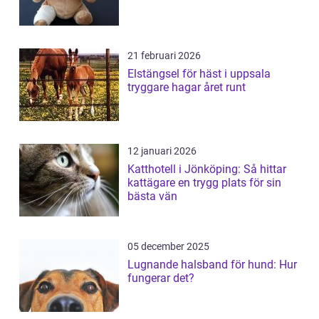
21 februari 2026
Elstängsel för häst i uppsala
tryggare hagar året runt
12 januari 2026
Katthotell i Jönköping: Så hittar
kattägare en trygg plats för sin
bästa vän
05 december 2025
Lugnande halsband för hund: Hur
fungerar det?