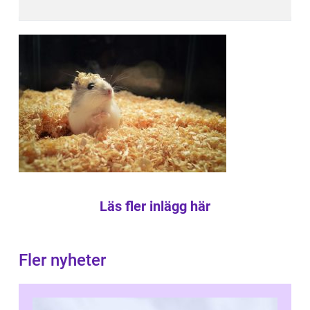
Läs fler inlägg här
Fler nyheter