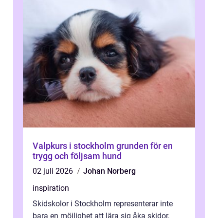
Valpkurs i stockholm grunden för en
trygg och följsam hund
02 juli 2026
Johan Norberg
inspiration
Skidskolor i Stockholm representerar inte
bara en möjlighet att lära sig åka skidor,