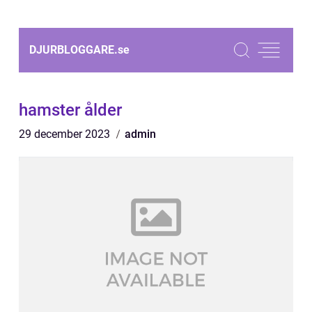
DJURBLOGGARE.
se
hamster ålder
29 december 2023
admin