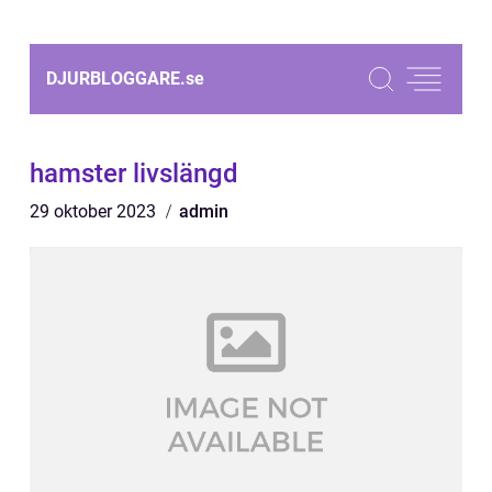
DJURBLOGGARE.
se
hamster livslängd
29 oktober 2023
admin