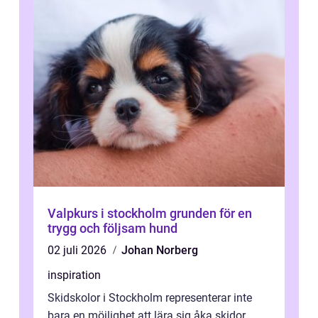
Valpkurs i stockholm grunden för en
trygg och följsam hund
02 juli 2026
Johan Norberg
inspiration
Skidskolor i Stockholm representerar inte
bara en möjlighet att lära sig åka skidor,