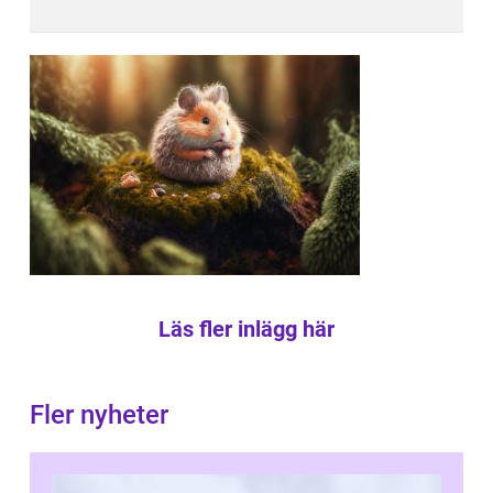
Läs fler inlägg här
Fler nyheter