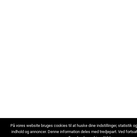
På vores website bruges cookies til at huske dine indstillinger, statistik o
indhold og annoncer. Denne information deles med tredjepart. Ved fortsa