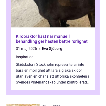
Kiropraktor häst när manuell
behandling ger hästen bättre rörlighet
31 maj 2026
Eva Sjöberg
inspiration
Skidskolor i Stockholm representerar inte
bara en möjlighet att lära sig åka skidor,
utan även en chans att utforska skönheten i
Sveriges vinterlandskap under kontrollerade
o...