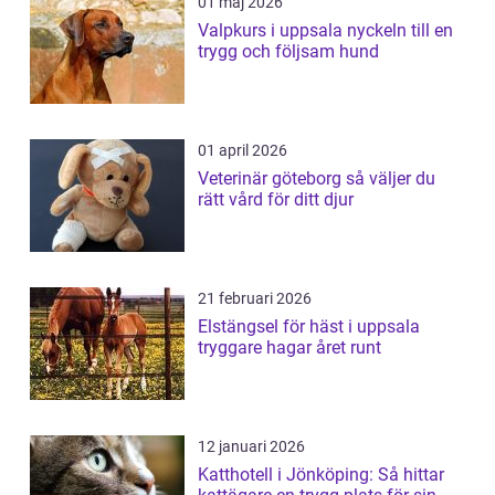
01 maj 2026
Valpkurs i uppsala nyckeln till en
trygg och följsam hund
01 april 2026
Veterinär göteborg så väljer du
rätt vård för ditt djur
21 februari 2026
Elstängsel för häst i uppsala
tryggare hagar året runt
12 januari 2026
Katthotell i Jönköping: Så hittar