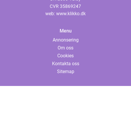
web:
www.klikko.dk
Menu
Annonsering
Om oss
Cookies
Kontakta oss
Sitemap