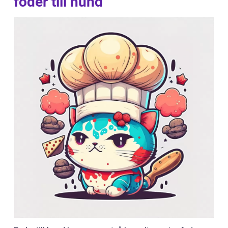
foder till hund