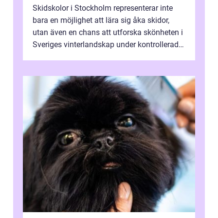
Skidskolor i Stockholm representerar inte
bara en möjlighet att lära sig åka skidor,
utan även en chans att utforska skönheten i
Sveriges vinterlandskap under kontrollerade
o...