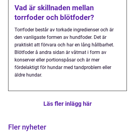
Vad är skillnaden mellan
torrfoder och blötfoder?
Torrfoder består av torkade ingredienser och är
den vanligaste formen av hundfoder. Det är
praktiskt att förvara och har en lång hållbarhet.
Blötfoder å andra sidan är våtmat i form av
konserver eller portionspåsar och är mer
fördelaktigt för hundar med tandproblem eller
äldre hundar.
Läs fler inlägg här
Fler nyheter