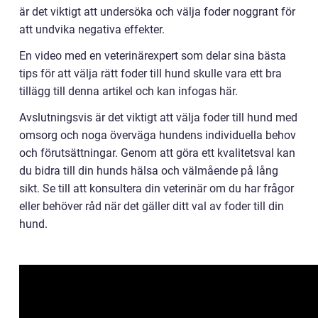
är det viktigt att undersöka och välja foder noggrant för
att undvika negativa effekter.
En video med en veterinärexpert som delar sina bästa
tips för att välja rätt foder till hund skulle vara ett bra
tillägg till denna artikel och kan infogas här.
Avslutningsvis är det viktigt att välja foder till hund med
omsorg och noga överväga hundens individuella behov
och förutsättningar. Genom att göra ett kvalitetsval kan
du bidra till din hunds hälsa och välmående på lång
sikt. Se till att konsultera din veterinär om du har frågor
eller behöver råd när det gäller ditt val av foder till din
hund.