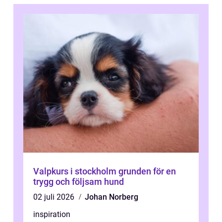
Valpkurs i stockholm grunden för en
trygg och följsam hund
02 juli 2026
Johan Norberg
inspiration