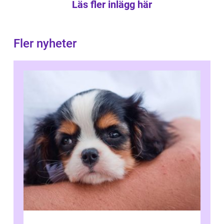
Läs fler inlägg här
Fler nyheter