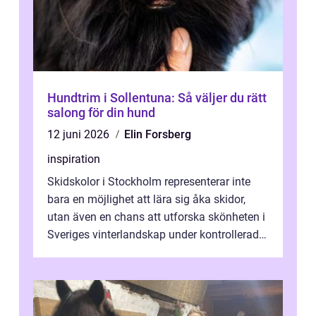
Hundtrim i Sollentuna: Så väljer du rätt
salong för din hund
12 juni 2026
Elin Forsberg
inspiration
Skidskolor i Stockholm representerar inte
bara en möjlighet att lära sig åka skidor,
utan även en chans att utforska skönheten i
Sveriges vinterlandskap under kontrollerade
o...