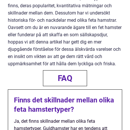
finns, deras popularitet, kvantitativa mätningar och
skillnader mellan dem. Dessutom har vi undersökt
historiska för- och nackdelar med olika feta hamstrar.
Oavsett om du är en nuvarande ägare till en fet hamster
eller funderar på att skaffa en som sällskapsdjur,
hoppas vi att denna artikel har gett dig en mer
djupgående förståelse för dessa älskvärda varelser och
en insikt om vikten av att ge dem rätt vård och
uppmärksamhet för att hålla dem lyckliga och friska.
FAQ
Finns det skillnader mellan olika
feta hamstertyper?
Ja, det finns skillnader mellan olika feta
hamstertyper. Guldhamster har en tendens att