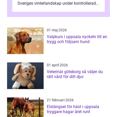
Sveriges vinterlandskap under kontrollerade
o...
01 maj 2026
Valpkurs i uppsala nyckeln till en
trygg och följsam hund
01 april 2026
Veterinär göteborg så väljer du
rätt vård för ditt djur
21 februari 2026
Elstängsel för häst i uppsala
tryggare hagar året runt