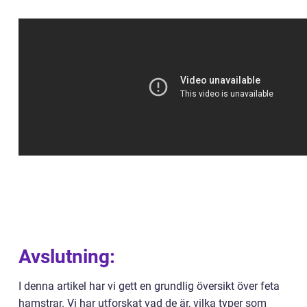
Avslutning:
I denna artikel har vi gett en grundlig översikt över feta
hamstrar. Vi har utforskat vad de är, vilka typer som