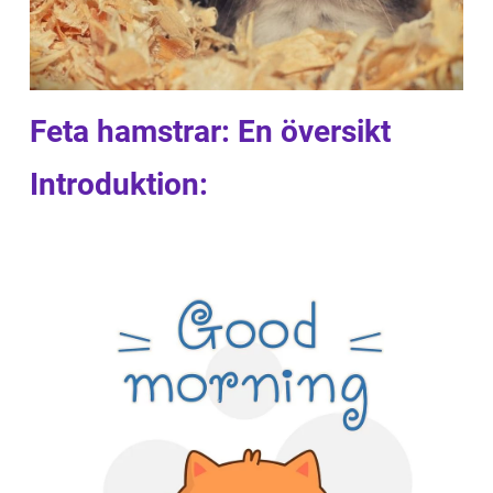
Feta hamstrar: En översikt
Introduktion: