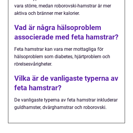
vara större, medan roborovski-hamstrar är mer
aktiva och bränner mer kalorier.
Vad är några hälsoproblem
associerade med feta hamstrar?
Feta hamstrar kan vara mer mottagliga för
hälsoproblem som diabetes, hjärtproblem och
rörelsesvårigheter.
Vilka är de vanligaste typerna av
feta hamstrar?
De vanligaste typerna av feta hamstrar inkluderar
guldhamster, dvärghamstrar och roborovski.