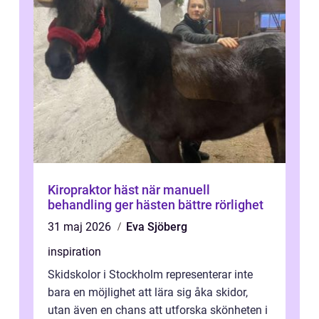
Kiropraktor häst när manuell
behandling ger hästen bättre rörlighet
31 maj 2026
Eva Sjöberg
inspiration
Skidskolor i Stockholm representerar inte
bara en möjlighet att lära sig åka skidor,
utan även en chans att utforska skönheten i