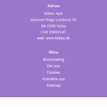
Adress
web:
www.klikko.dk
Menu
Annonsering
Om oss
Cookies
Kontakta oss
Sitemap