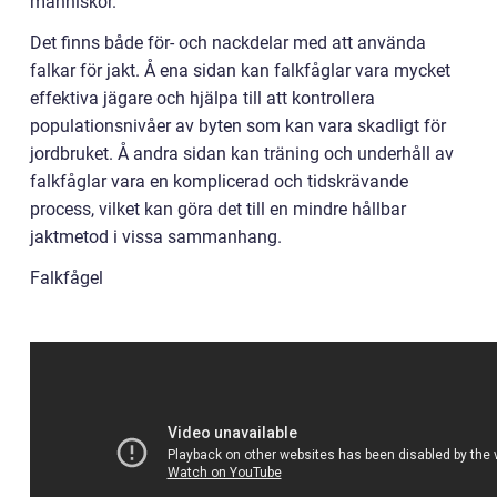
människor.
Det finns både för- och nackdelar med att använda
falkar för jakt. Å ena sidan kan falkfåglar vara mycket
effektiva jägare och hjälpa till att kontrollera
populationsnivåer av byten som kan vara skadligt för
jordbruket. Å andra sidan kan träning och underhåll av
falkfåglar vara en komplicerad och tidskrävande
process, vilket kan göra det till en mindre hållbar
jaktmetod i vissa sammanhang.
Falkfågel