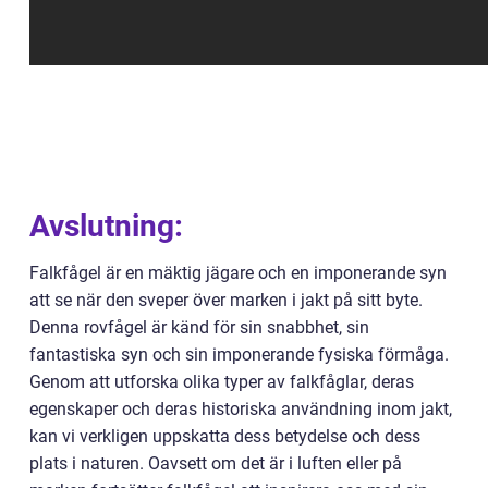
Avslutning:
Falkfågel är en mäktig jägare och en imponerande syn
att se när den sveper över marken i jakt på sitt byte.
Denna rovfågel är känd för sin snabbhet, sin
fantastiska syn och sin imponerande fysiska förmåga.
Genom att utforska olika typer av falkfåglar, deras
egenskaper och deras historiska användning inom jakt,
kan vi verkligen uppskatta dess betydelse och dess
plats i naturen. Oavsett om det är i luften eller på