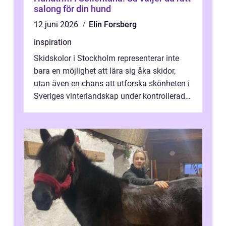
salong för din hund
12 juni 2026
Elin Forsberg
inspiration
Skidskolor i Stockholm representerar inte
bara en möjlighet att lära sig åka skidor,
utan även en chans att utforska skönheten i
Sveriges vinterlandskap under kontrollerade
o...