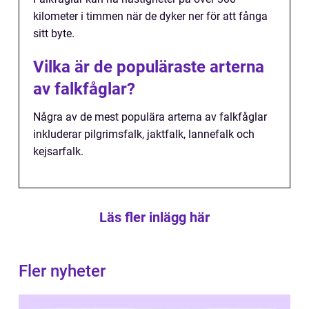
kilometer i timmen när de dyker ner för att fånga
sitt byte.
Vilka är de populäraste arterna
av falkfåglar?
Några av de mest populära arterna av falkfåglar
inkluderar pilgrimsfalk, jaktfalk, lannefalk och
kejsarfalk.
Läs fler inlägg här
Fler nyheter