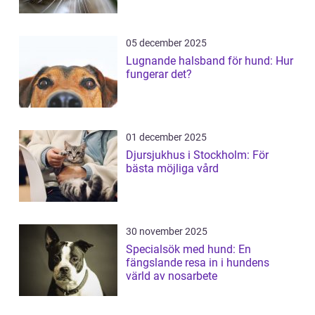
05 december 2025
Lugnande halsband för hund: Hur
fungerar det?
01 december 2025
Djursjukhus i Stockholm: För
bästa möjliga vård
30 november 2025
Specialsök med hund: En
fängslande resa in i hundens
värld av nosarbete