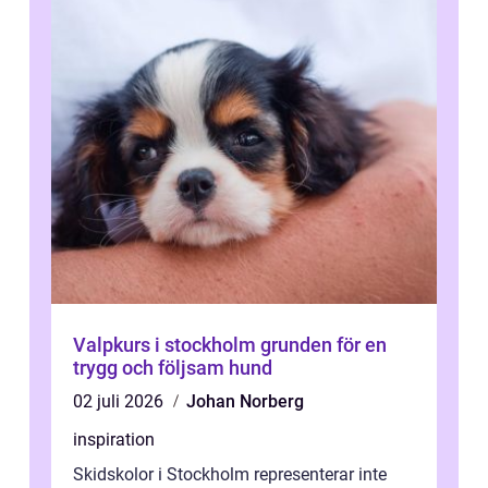
Valpkurs i stockholm grunden för en
trygg och följsam hund
02 juli 2026
Johan Norberg
inspiration
Skidskolor i Stockholm representerar inte