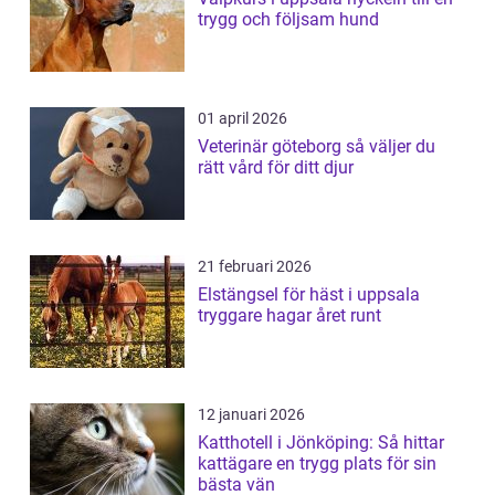
trygg och följsam hund
01 april 2026
Veterinär göteborg så väljer du
rätt vård för ditt djur
21 februari 2026
Elstängsel för häst i uppsala
tryggare hagar året runt
12 januari 2026
Katthotell i Jönköping: Så hittar
kattägare en trygg plats för sin
bästa vän