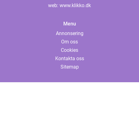
web:
www.klikko.dk
Menu
Annonsering
Om oss
Cookies
Kontakta oss
Sitemap