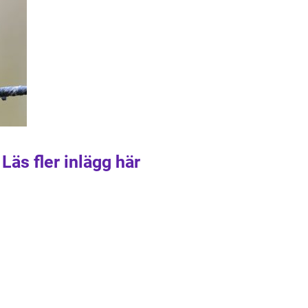
Läs fler inlägg här