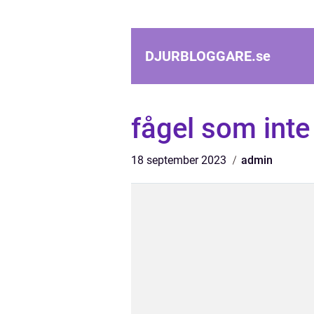
DJURBLOGGARE.
se
fågel som inte
18 september 2023
admin