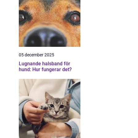
05 december 2025
Lugnande halsband för
hund: Hur fungerar det?