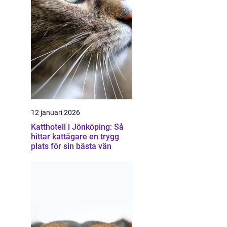
12 januari 2026
Katthotell i Jönköping: Så
hittar kattägare en trygg
plats för sin bästa vän