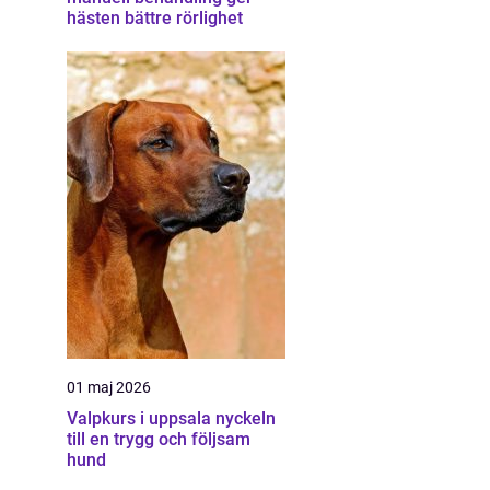
hästen bättre rörlighet
01 maj 2026
Valpkurs i uppsala nyckeln
till en trygg och följsam
hund