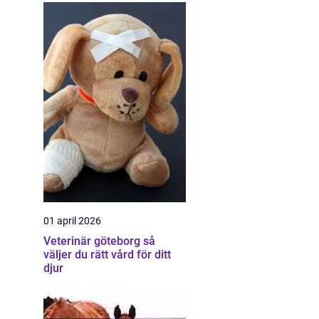
01 april 2026
Veterinär göteborg så
väljer du rätt vård för ditt
djur