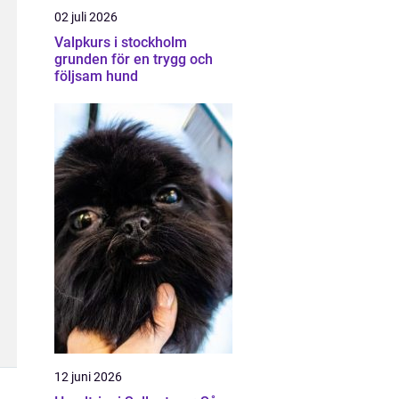
02 juli 2026
Valpkurs i stockholm
grunden för en trygg och
följsam hund
12 juni 2026