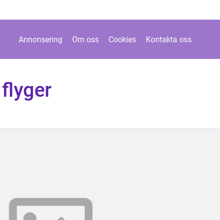
Annonsering
Om oss
Cookies
Kontakta oss
 flyger