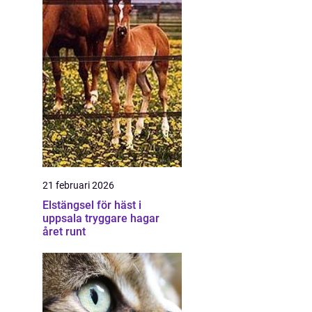
21 februari 2026
Elstängsel för häst i
uppsala tryggare hagar
året runt