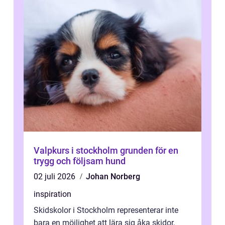
Valpkurs i stockholm grunden för en
trygg och följsam hund
02 juli 2026
Johan Norberg
inspiration
Skidskolor i Stockholm representerar inte
bara en möjlighet att lära sig åka skidor,