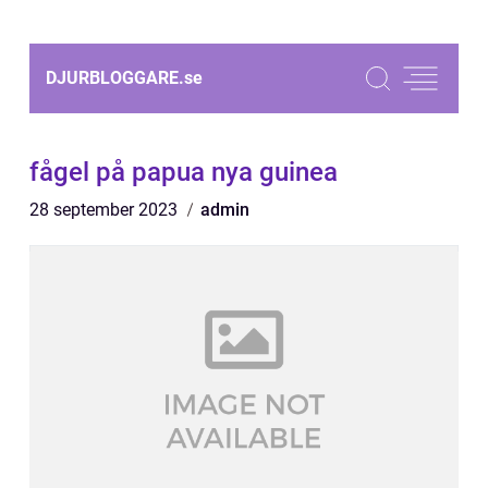
DJURBLOGGARE.
se
fågel på papua nya guinea
28 september 2023
admin