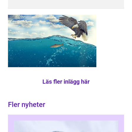
Läs fler inlägg här
Fler nyheter