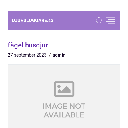
DJURBLOGGARE.
se
fågel husdjur
27 september 2023
admin