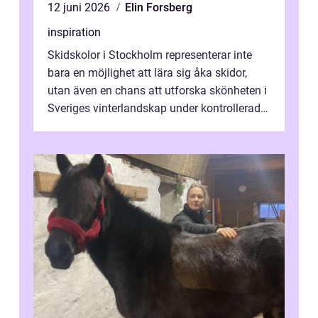
12 juni 2026
Elin Forsberg
inspiration
Skidskolor i Stockholm representerar inte
bara en möjlighet att lära sig åka skidor,
utan även en chans att utforska skönheten i
Sveriges vinterlandskap under kontrollerade
o...