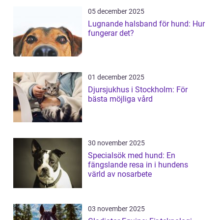
05 december 2025
Lugnande halsband för hund: Hur
fungerar det?
01 december 2025
Djursjukhus i Stockholm: För
bästa möjliga vård
30 november 2025
Specialsök med hund: En
fängslande resa in i hundens
värld av nosarbete
03 november 2025