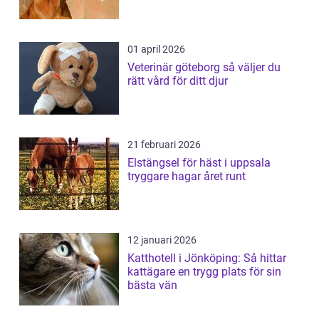
01 april 2026
Veterinär göteborg så väljer du
rätt vård för ditt djur
21 februari 2026
Elstängsel för häst i uppsala
tryggare hagar året runt
12 januari 2026
Katthotell i Jönköping: Så hittar
kattägare en trygg plats för sin
bästa vän