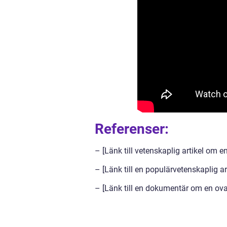
Referenser:
– [Länk till vetenskaplig artikel om e
– [Länk till en populärvetenskaplig ar
– [Länk till en dokumentär om en ova