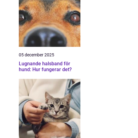
05 december 2025
Lugnande halsband för
hund: Hur fungerar det?