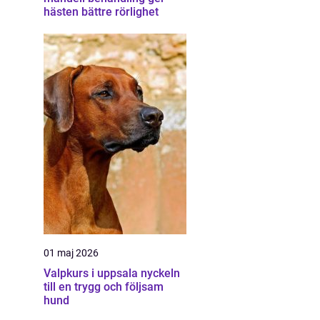
hästen bättre rörlighet
01 maj 2026
Valpkurs i uppsala nyckeln
till en trygg och följsam
hund