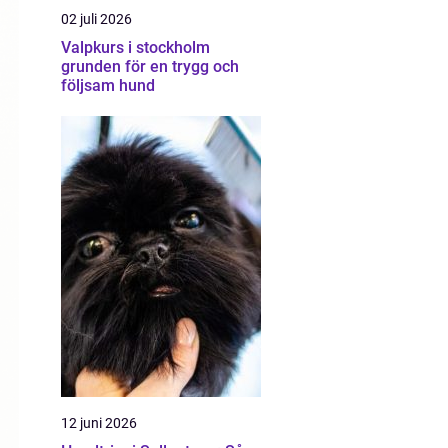
02 juli 2026
Valpkurs i stockholm
grunden för en trygg och
följsam hund
12 juni 2026