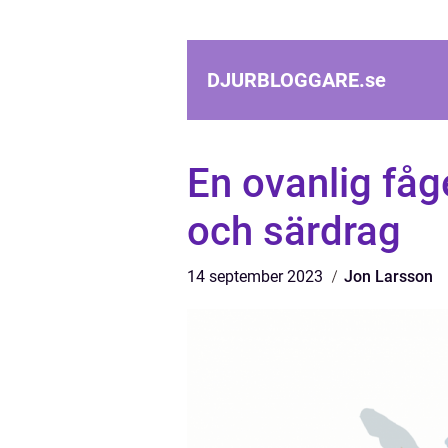
DJURBLOGGARE.
se
En ovanlig fåg
och särdrag
14 september 2023
Jon Larsson