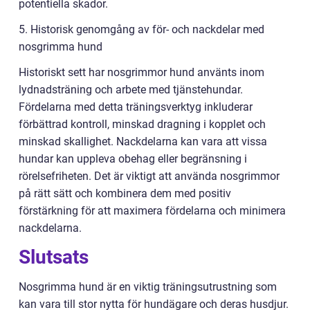
potentiella skador.
5. Historisk genomgång av för- och nackdelar med
nosgrimma hund
Historiskt sett har nosgrimmor hund använts inom
lydnadsträning och arbete med tjänstehundar.
Fördelarna med detta träningsverktyg inkluderar
förbättrad kontroll, minskad dragning i kopplet och
minskad skallighet. Nackdelarna kan vara att vissa
hundar kan uppleva obehag eller begränsning i
rörelsefriheten. Det är viktigt att använda nosgrimmor
på rätt sätt och kombinera dem med positiv
förstärkning för att maximera fördelarna och minimera
nackdelarna.
Slutsats
Nosgrimma hund är en viktig träningsutrustning som
kan vara till stor nytta för hundägare och deras husdjur.