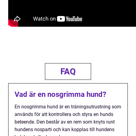
FAQ
Vad är en nosgrimma hund?
En nosgrimma hund är en träningsutrustning som
används för att kontrollera och styra en hunds
beteende. Den består av en rem som knyts runt
hundens nosparti och kan kopplas till hundens