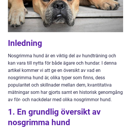
Inledning
Nosgrimma hund är en viktig del av hundträning och
kan vara till nytta för både ägare och hundar. I denna
artikel kommer vi att ge en översikt av vad en
nosgrimma hund är, olika typer som finns, dess
popularitet och skillnader mellan dem, kvantitativa
mätningar som har gjorts samt en historisk genomgång
av för- och nackdelar med olika nosgrimmor hund.
1. En grundlig översikt av
nosgrimma hund