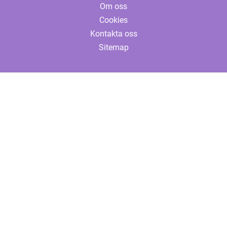
Om oss
Cookies
Kontakta oss
Sitemap