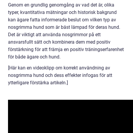
Genom en grundlig genomgång av vad det är, olika
typer, kvantitativa mätningar och historisk bakgrund
kan ägare fatta informerade beslut om vilken typ av
nosgrimma hund som är bäst lämpad för deras hund.
Det är viktigt att använda nosgrimmor på ett
ansvarsfullt sätt och kombinera dem med positiv
förstärkning för att främja en positiv träningserfarenhet
för både ägare och hund.
[Här kan en videoklipp om korrekt användning av
nosgrimma hund och dess effekter infogas för att
ytterligare förstärka artikeln.]