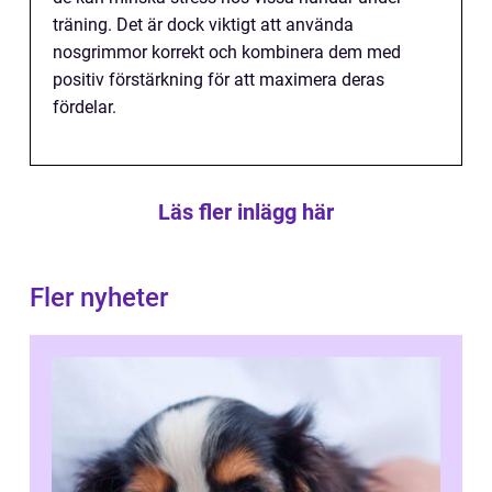
träning. Det är dock viktigt att använda
nosgrimmor korrekt och kombinera dem med
positiv förstärkning för att maximera deras
fördelar.
Läs fler inlägg här
Fler nyheter