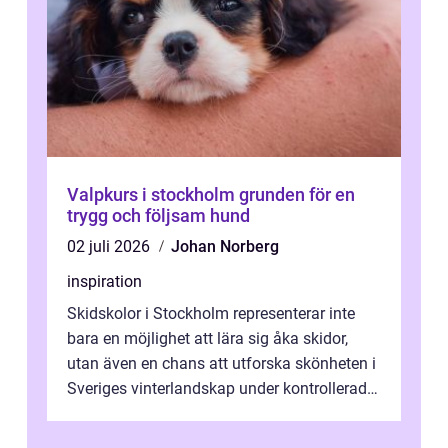
Valpkurs i stockholm grunden för en
trygg och följsam hund
02 juli 2026
Johan Norberg
inspiration
Skidskolor i Stockholm representerar inte
bara en möjlighet att lära sig åka skidor,
utan även en chans att utforska skönheten i
Sveriges vinterlandskap under kontrollerade
o...