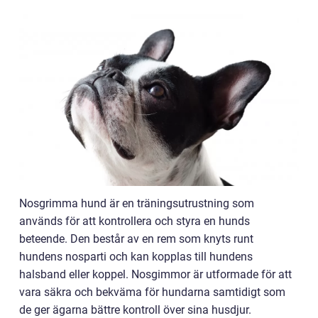
Nosgrimma hund är en träningsutrustning som
används för att kontrollera och styra en hunds
beteende. Den består av en rem som knyts runt
hundens nosparti och kan kopplas till hundens
halsband eller koppel. Nosgimmor är utformade för att
vara säkra och bekväma för hundarna samtidigt som
de ger ägarna bättre kontroll över sina husdjur.