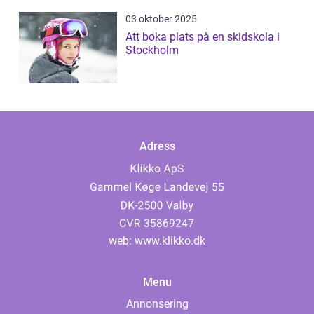
03 oktober 2025
Att boka plats på en skidskola i
Stockholm
Adress
web:
www.klikko.dk
Menu
Annonsering