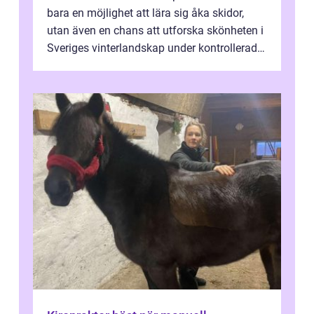
bara en möjlighet att lära sig åka skidor,
utan även en chans att utforska skönheten i
Sveriges vinterlandskap under kontrollerade
o...