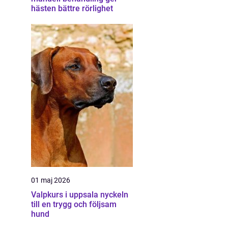
hästen bättre rörlighet
01 maj 2026
Valpkurs i uppsala nyckeln
till en trygg och följsam
hund