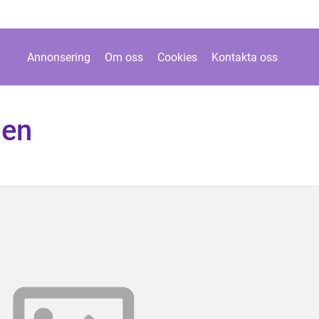
Annonsering
Om oss
Cookies
Kontakta oss
gen