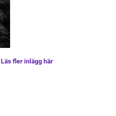
Läs fler inlägg här