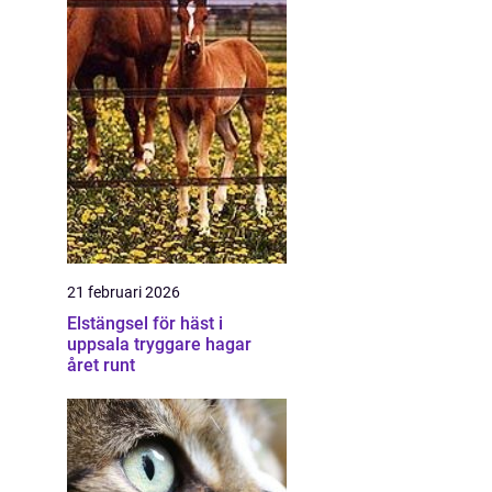
21 februari 2026
Elstängsel för häst i
uppsala tryggare hagar
året runt