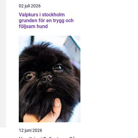
02 juli 2026
Valpkurs i stockholm
grunden för en trygg och
följsam hund
12 juni 2026