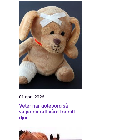
01 april 2026
Veterinär göteborg så
väljer du rätt vård för ditt
djur