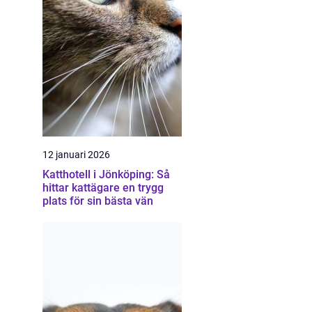
12 januari 2026
Katthotell i Jönköping: Så
hittar kattägare en trygg
plats för sin bästa vän