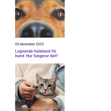
05 december 2025
Lugnande halsband för
hund: Hur fungerar det?