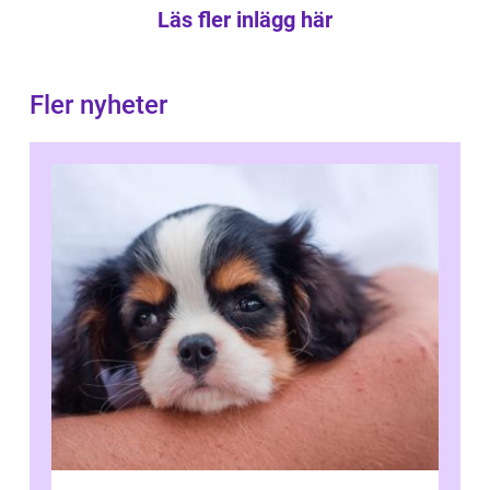
Läs fler inlägg här
Fler nyheter