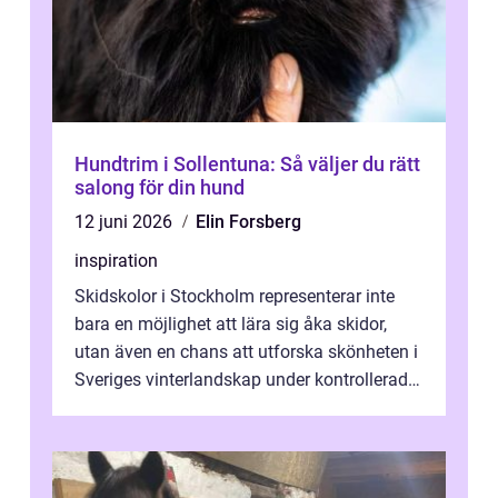
Hundtrim i Sollentuna: Så väljer du rätt
salong för din hund
12 juni 2026
Elin Forsberg
inspiration
Skidskolor i Stockholm representerar inte
bara en möjlighet att lära sig åka skidor,
utan även en chans att utforska skönheten i
Sveriges vinterlandskap under kontrollerade
o...