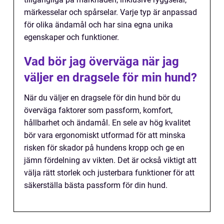
märkesselar och spårselar. Varje typ är anpassad
för olika ändamål och har sina egna unika
egenskaper och funktioner.
Vad bör jag överväga när jag
väljer en dragsele för min hund?
När du väljer en dragsele för din hund bör du
överväga faktorer som passform, komfort,
hållbarhet och ändamål. En sele av hög kvalitet
bör vara ergonomiskt utformad för att minska
risken för skador på hundens kropp och ge en
jämn fördelning av vikten. Det är också viktigt att
välja rätt storlek och justerbara funktioner för att
säkerställa bästa passform för din hund.