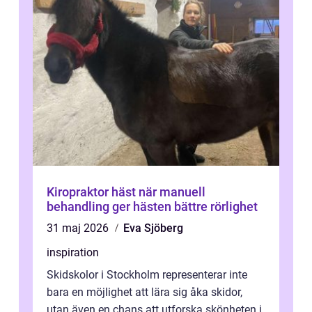
Kiropraktor häst när manuell
behandling ger hästen bättre rörlighet
31 maj 2026
Eva Sjöberg
inspiration
Skidskolor i Stockholm representerar inte
bara en möjlighet att lära sig åka skidor,
utan även en chans att utforska skönheten i