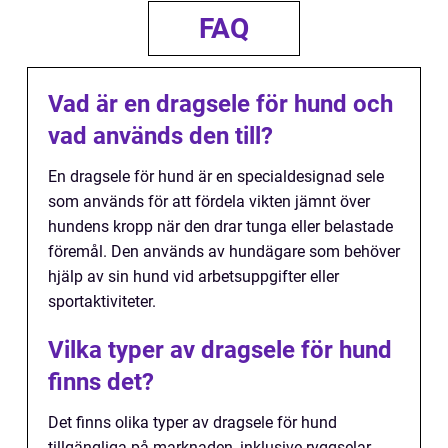
FAQ
Vad är en dragsele för hund och
vad används den till?
En dragsele för hund är en specialdesignad sele
som används för att fördela vikten jämnt över
hundens kropp när den drar tunga eller belastade
föremål. Den används av hundägare som behöver
hjälp av sin hund vid arbetsuppgifter eller
sportaktiviteter.
Vilka typer av dragsele för hund
finns det?
Det finns olika typer av dragsele för hund
tillgängliga på marknaden, inklusive ryggselar,