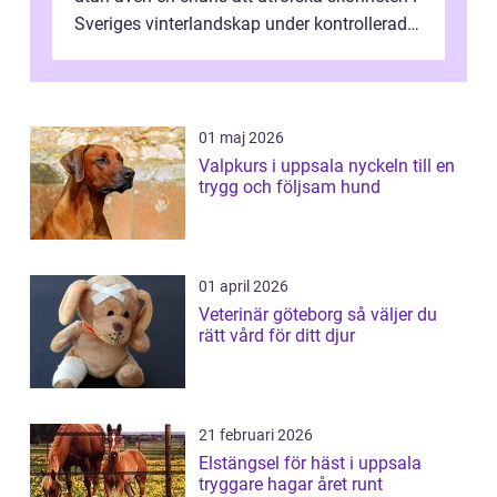
Sveriges vinterlandskap under kontrollerade
o...
01 maj 2026
Valpkurs i uppsala nyckeln till en
trygg och följsam hund
01 april 2026
Veterinär göteborg så väljer du
rätt vård för ditt djur
21 februari 2026
Elstängsel för häst i uppsala
tryggare hagar året runt