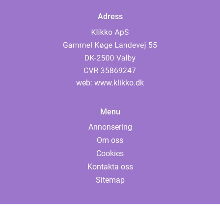
Adress
web:
www.klikko.dk
Menu
Annonsering
Om oss
Cookies
Kontakta oss
Sitemap