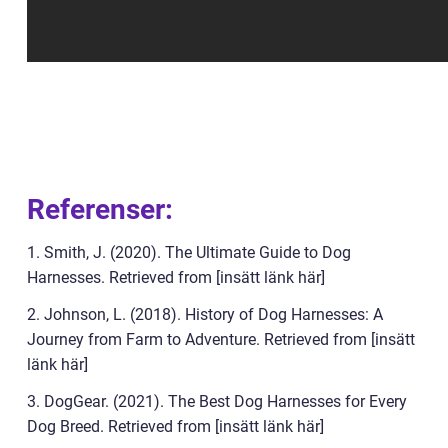
Referenser:
1. Smith, J. (2020). The Ultimate Guide to Dog
Harnesses. Retrieved from [insätt länk här]
2. Johnson, L. (2018). History of Dog Harnesses: A
Journey from Farm to Adventure. Retrieved from [insätt
länk här]
3. DogGear. (2021). The Best Dog Harnesses for Every
Dog Breed. Retrieved from [insätt länk här]