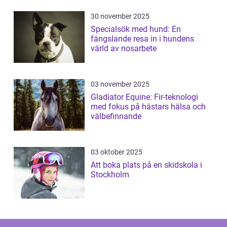
30 november 2025
Specialsök med hund: En
fängslande resa in i hundens
värld av nosarbete
03 november 2025
Gladiator Equine: Fir-teknologi
med fokus på hästars hälsa och
välbefinnande
03 oktober 2025
Att boka plats på en skidskola i
Stockholm