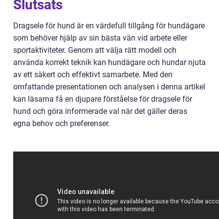
Slutsats
Dragsele för hund är en värdefull tillgång för hundägare
som behöver hjälp av sin bästa vän vid arbete eller
sportaktiviteter. Genom att välja rätt modell och
använda korrekt teknik kan hundägare och hundar njuta
av ett säkert och effektivt samarbete. Med den
omfattande presentationen och analysen i denna artikel
kan läsarna få en djupare förståelse för dragsele för
hund och göra informerade val när det gäller deras
egna behov och preferenser.