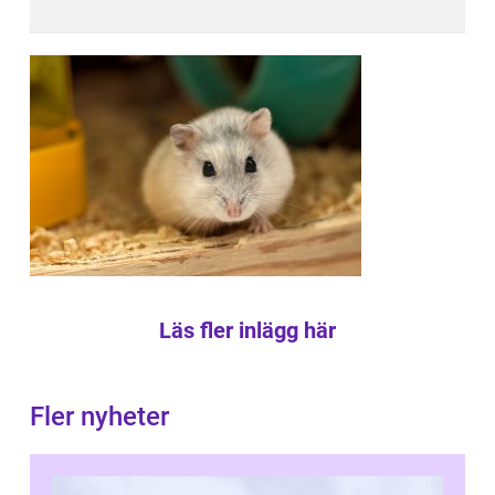
Läs fler inlägg här
Fler nyheter