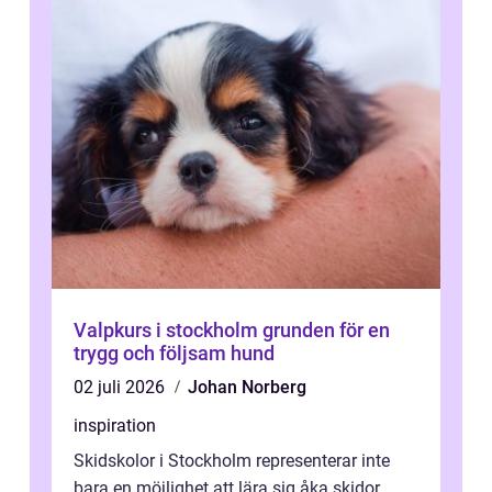
Valpkurs i stockholm grunden för en
trygg och följsam hund
02 juli 2026
Johan Norberg
inspiration
Skidskolor i Stockholm representerar inte
bara en möjlighet att lära sig åka skidor,