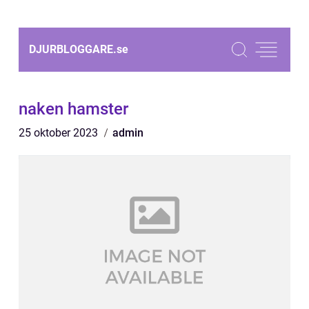
DJURBLOGGARE.
se
naken hamster
25 oktober 2023
admin