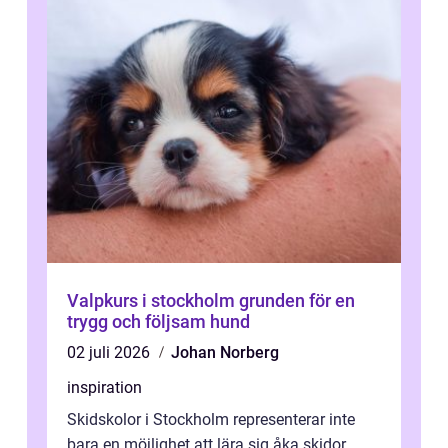
Valpkurs i stockholm grunden för en
trygg och följsam hund
02 juli 2026
Johan Norberg
inspiration
Skidskolor i Stockholm representerar inte
bara en möjlighet att lära sig åka skidor,