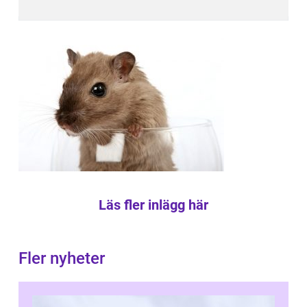
Läs fler inlägg här
Fler nyheter