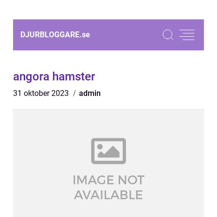
DJURBLOGGARE.
se
angora hamster
31 oktober 2023
admin